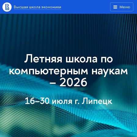
Высшая школа экономики
Меню
Летняя школа по
компьютерным наукам
– 2026
16–30 июля г. Липецк