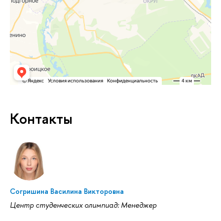
Контакты
Согришина Василина Викторовна
Центр студенческих олимпиад: Менеджер