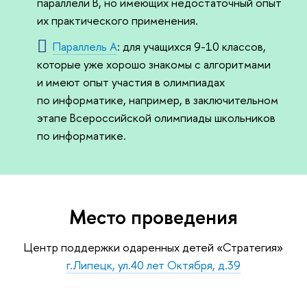
параллели B, но имеющих недостаточный опыт
их практического применения.
Параллель A
: для учащихся 9-10 классов,
которые уже хорошо знакомы с алгоритмами
и имеют опыт участия в олимпиадах
по информатике, например, в заключительном
этапе Всероссийской олимпиады школьников
по информатике.
Место проведения
Центр поддержки одаренных детей «Стратегия»
г.Липецк, ул.40 лет Октября, д.39