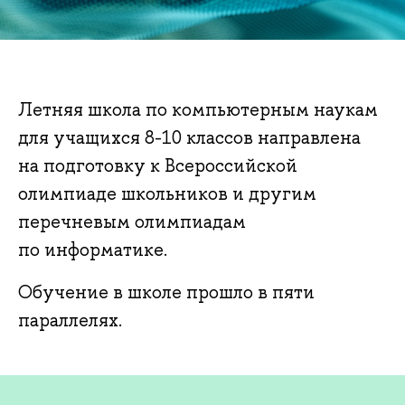
Летняя школа по компьютерным наукам
для учащихся 8-10 классов направлена
на подготовку к Всероссийской
олимпиаде школьников и другим
перечневым олимпиадам
по информатике.
Обучение в школе прошло в пяти
параллелях.