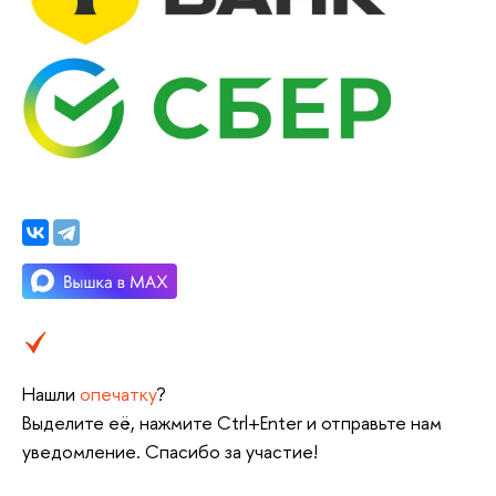
Нашли
опечатку
?
Выделите её, нажмите Ctrl+Enter и отправьте нам
уведомление. Спасибо за участие!