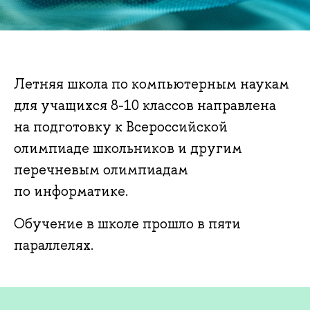
Летняя школа по компьютерным наукам
для учащихся 8-10 классов направлена
на подготовку к Всероссийской
олимпиаде школьников и другим
перечневым олимпиадам
по информатике.
Обучение в школе прошло в пяти
параллелях.