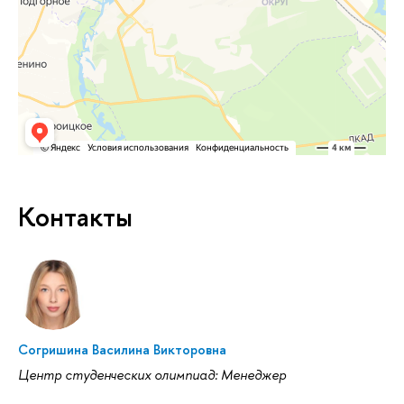
Контакты
Согришина Василина Викторовна
Центр студенческих олимпиад: Менеджер