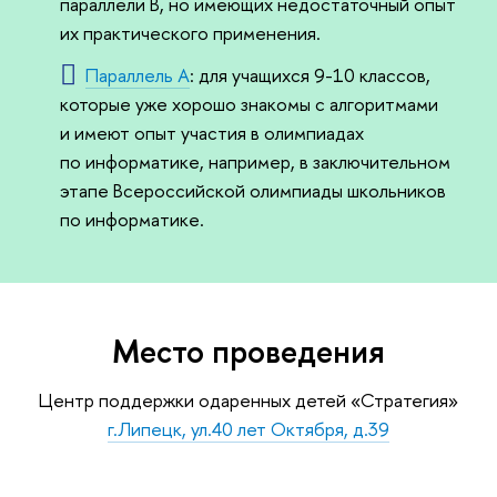
параллели B, но имеющих недостаточный опыт
их практического применения.
Параллель A
: для учащихся 9-10 классов,
которые уже хорошо знакомы с алгоритмами
и имеют опыт участия в олимпиадах
по информатике, например, в заключительном
этапе Всероссийской олимпиады школьников
по информатике.
Место проведения
Центр поддержки одаренных детей «Стратегия»
г.Липецк, ул.40 лет Октября, д.39