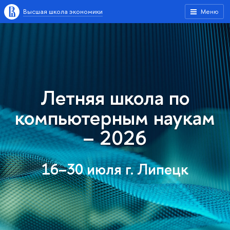
Высшая школа экономики
Меню
Летняя школа по
компьютерным наукам
– 2026
16–30 июля г. Липецк