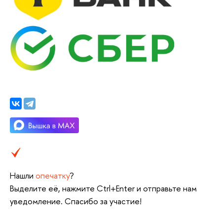
Нашли
опечатку
?
Выделите её, нажмите Ctrl+Enter и отправьте нам
уведомление. Спасибо за участие!