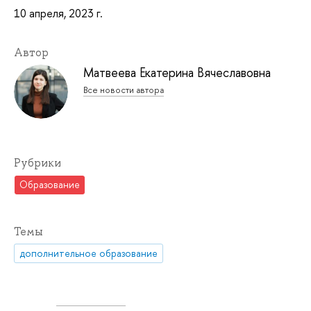
10 апреля, 2023 г.
Автор
Матвеева Екатерина Вячеславовна
Все новости автора
Рубрики
Образование
Темы
дополнительное образование