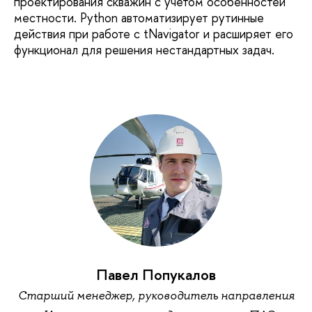
проектирования скважин с учетом особенностей
местности. Python автоматизирует рутинные
действия при работе с tNavigator и расширяет его
функционал для решения нестандартных задач.
Павел Попукалов
Старший менеджер, руководитель направления