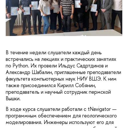
В течение недели слушатели каждый день
встречались на лекциях и практических занятиях
по Python. Их провели Ильдус Садртдинов и
Александр Шабалин, приглашенные преподаватели
факультета компьютерных наук НИУ ВШЭ. К ним
также присоединился Кирилл Собянин,
преподаватель и научный сотрудник пермской
Вышки.
В ходе курса слушатели работали с tNavigator —
программным обеспечением для геологического
моделирования. Инженеры используют его для