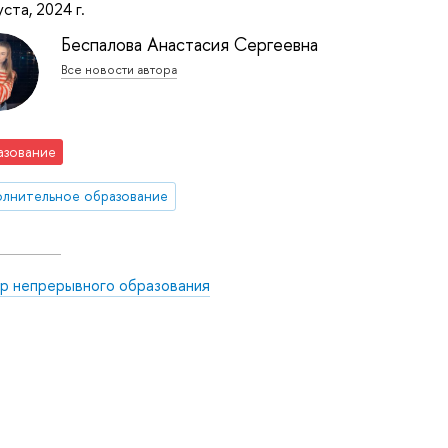
уста, 2024 г.
Беспалова Анастасия Сергеевна
Все новости автора
азование
лнительное образование
р непрерывного образования