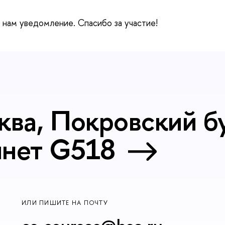
е нам уведомление. Спасибо за участие!
ква, Покровский бу
инет G518
ИЛИ ПИШИТЕ НА ПОЧТУ