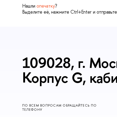
Нашли
опечатку
?
Выделите её, нажмите Ctrl+Enter и отправьт
109028, г. Мос
Корпус G, каб
ПО ВСЕМ ВОПРОСАМ ОБРАЩАЙТЕСЬ ПО
ТЕЛЕФОНУ