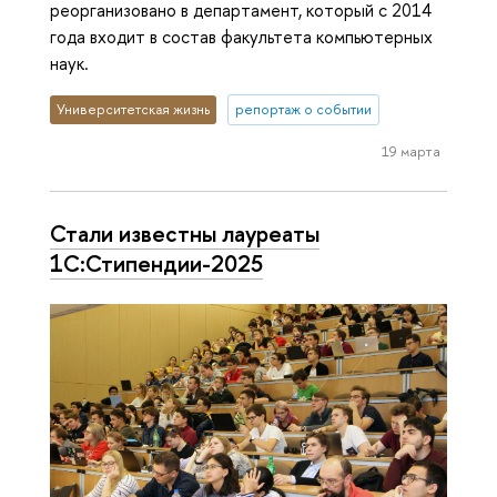
реорганизовано в департамент, который с 2014
года входит в состав факультета компьютерных
наук.
Университетская жизнь
репортаж о событии
19 марта
Стали известны лауреаты
1C:Стипендии-2025