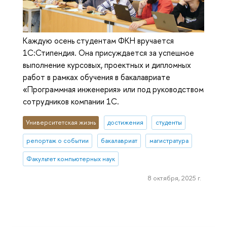
Каждую осень студентам ФКН вручается
1С:Стипендия. Она присуждается за успешное
выполнение курсовых, проектных и дипломных
работ в рамках обучения в бакалавриате
«Программная инженерия» или под руководством
сотрудников компании 1С.
Университетская жизнь
достижения
студенты
репортаж о событии
бакалавриат
магистратура
Факультет компьютерных наук
8 октября, 2025 г.