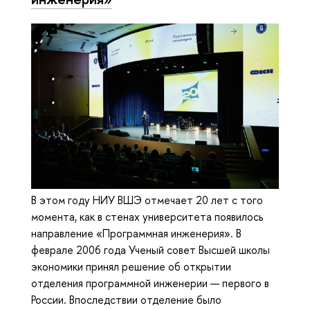
В этом году НИУ ВШЭ отмечает 20 лет с того
момента, как в стенах университета появилось
направление «Программная инженерия». В
феврале 2006 года Ученый совет Высшей школы
экономики принял решение об открытии
отделения программной инженерии — первого в
России. Впоследствии отделение было