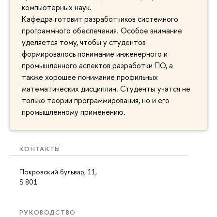
компьютерных наук.
Кафедра готовит разработчиков системного
программного обеспечения. Особое внимание
уделяется тому, чтобы у студентов
формировалось понимание инженерного и
промышленного аспектов разработки ПО, а
также хорошее понимание профильных
математических дисциплин. Студенты учатся не
только теории программирования, но и его
промышленному применению.
КОНТАКТЫ
Покровский бульвар, 11,
S 801.
РУКОВОДСТВО