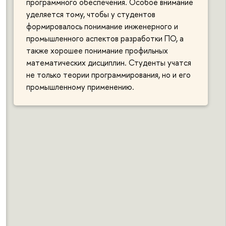
программного обеспечения. Особое внимание
уделяется тому, чтобы у студентов
формировалось понимание инженерного и
промышленного аспектов разработки ПО, а
также хорошее понимание профильных
математических дисциплин. Студенты учатся
не только теории программирования, но и его
промышленному применению.