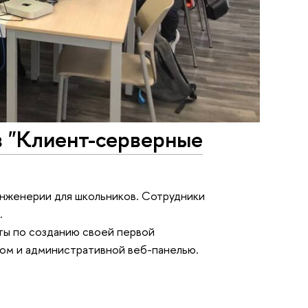
в "Клиент-серверные
инженерии для школьников. Сотрудники
.
ты по созданию своей первой
ом и административной веб-панелью.