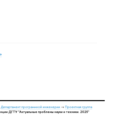
»
→
Департамент программной инженерии
→
Проектная группа
енции ДГТУ "Актуальные проблемы науки и техники. 2025"