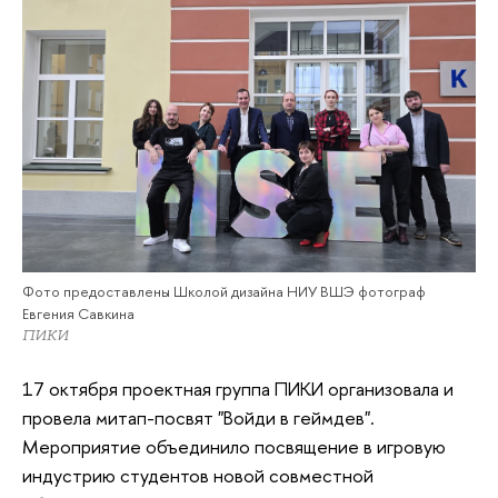
Фото предоставлены Школой дизайна НИУ ВШЭ фотограф
Евгения Савкина
ПИКИ
17 октября проектная группа ПИКИ организовала и
провела митап-посвят "Войди в геймдев".
Мероприятие объединило посвящение в игровую
индустрию студентов новой совместной