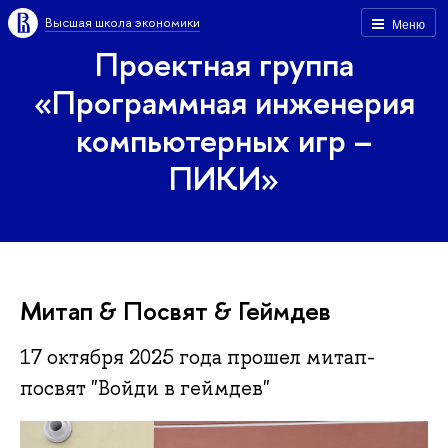
Высшая школа экономики
Меню
Проектная группа
«Программная инженерия
компьютерных игр –
ПИКИ»
Митап & Посвят & Геймдев
17 октября 2025 года прошел митап-
посвят "Войди в геймдев"