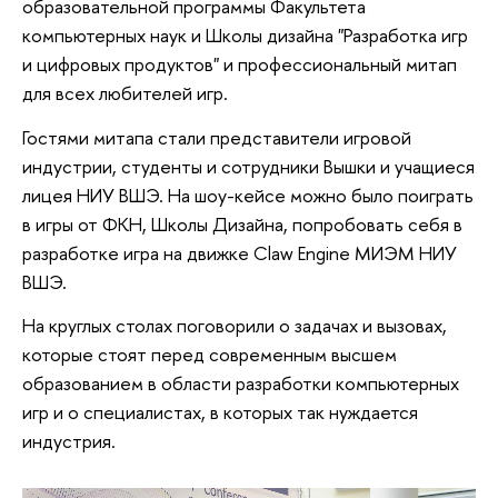
образовательной программы Факультета
компьютерных наук и Школы дизайна "Разработка игр
и цифровых продуктов" и профессиональный митап
для всех любителей игр.
Гостями митапа стали представители игровой
индустрии, студенты и сотрудники Вышки и учащиеся
лицея НИУ ВШЭ. На шоу-кейсе можно было поиграть
в игры от ФКН, Школы Дизайна, попробовать себя в
разработке игра на движке Claw Engine МИЭМ НИУ
ВШЭ.
На круглых столах поговорили о задачах и вызовах,
которые стоят перед современным высшем
образованием в области разработки компьютерных
игр и о специалистах, в которых так нуждается
индустрия.