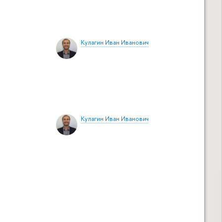
Кулагин Иван Иванович
Кулагин Иван Иванович