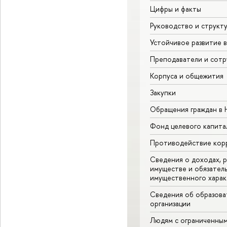
Цифры и факты
Руководство и структ
Устойчивое развитие 
Преподаватели и сотр
Корпуса и общежития
Закупки
Обращения граждан в
Фонд целевого капита
Противодействие кор
Сведения о доходах, р
имуществе и обязател
имущественного харак
Сведения об образова
организации
Людям с ограниченны