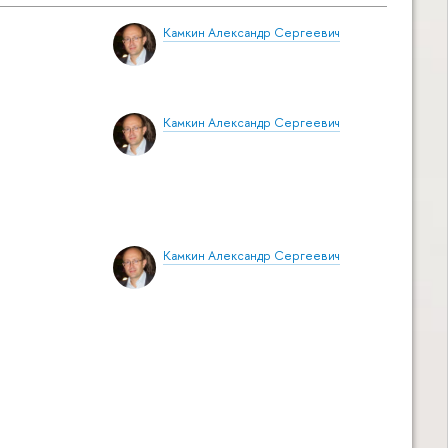
Камкин Александр Сергеевич
Камкин Александр Сергеевич
Камкин Александр Сергеевич