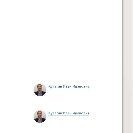
Кулагин Иван Иванович
Кулагин Иван Иванович