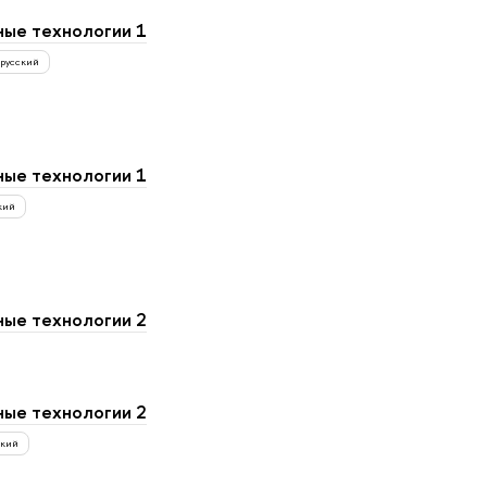
ые технологии 1
русский
ые технологии 1
кий
ые технологии 2
ые технологии 2
ский