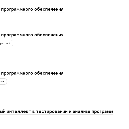
 программного обеспечения
 программного обеспечения
русский
 программного обеспечения
кий
ый интеллект в тестировании и анализе программ