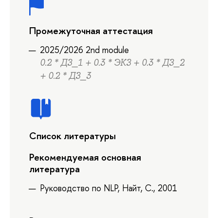
Промежуточная аттестация
2025/2026 2nd module
0.2 * ДЗ_1 + 0.3 * ЭКЗ + 0.3 * ДЗ_2
+ 0.2 * ДЗ_3
Список литературы
Рекомендуемая основная
литература
Руководство по NLP, Найт, С., 2001