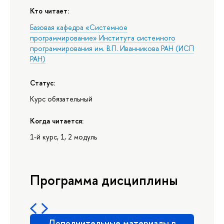
Кто читает:
Базовая кафедра «Системное
программирование» Института системного
программирования им. В.П. Иванникова РАН (ИСП
РАН)
Статус:
Курс обязательный
Когда читается:
1-й курс, 1, 2 модуль
Программа дисциплины
Дополнительные материалы в