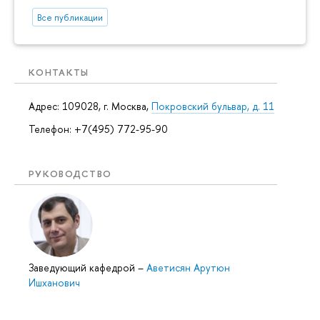
Все публикации
КОНТАКТЫ
Адрес: 109028, г. Москва,
Покровский бульвар, д. 11
Телефон: +7(495) 772-95-90
РУКОВОДСТВО
Заведующий кафедрой
–
Аветисян Арутюн
Ишханович