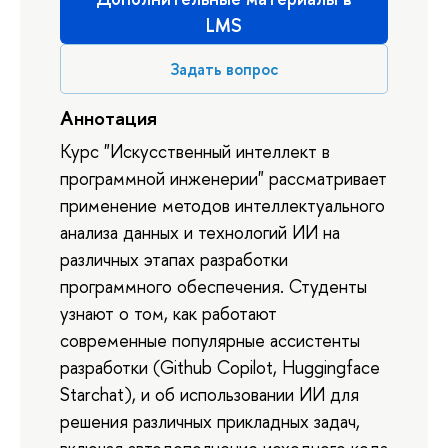
LMS
Задать вопрос
Аннотация
Курс "Искусственный интеллект в
программной инженерии" рассматривает
применение методов интеллектуального
анализа данных и технологий ИИ на
различных этапах разработки
программного обеспечения. Студенты
узнают о том, как работают
современные популярные ассистенты
разработки (Github Copilot, Huggingface
Starchat), и об использовании ИИ для
решения различных прикладных задач,