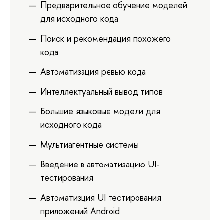
Предварительное обучение моделей
для исходного кода
Поиск и рекомендация похожего
кода
Автоматизация ревью кода
Интеллектуальный вывод типов
Большие языковые модели для
исходного кода
Мультиагентные системы
Введение в автоматизацию UI-
тестирования
Автоматизция UI тестирования
приложений Android