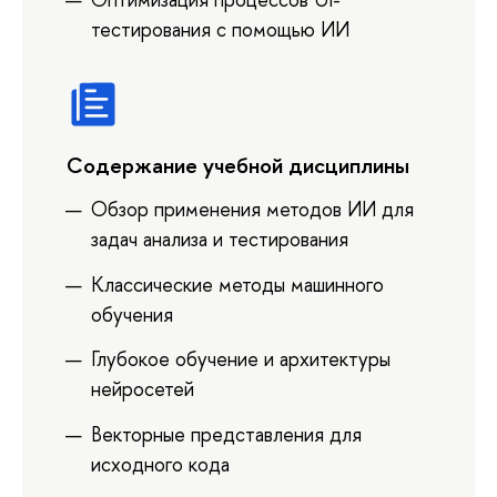
тестирования с помощью ИИ
Содержание учебной дисциплины
Обзор применения методов ИИ для
задач анализа и тестирования
Классические методы машинного
обучения
Глубокое обучение и архитектуры
нейросетей
Векторные представления для
исходного кода