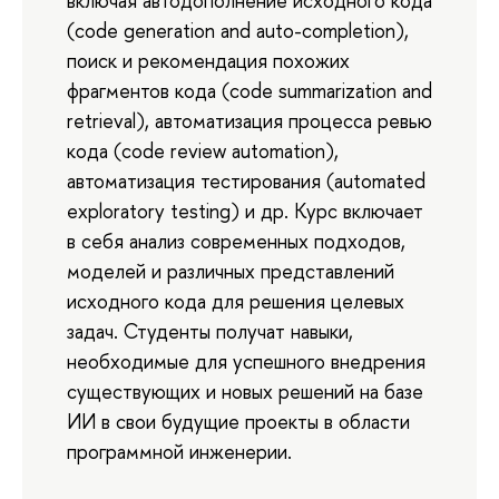
включая автодополнение исходного кода
(code generation and auto-completion),
поиск и рекомендация похожих
фрагментов кода (code summarization and
retrieval), автоматизация процесса ревью
кода (code review automation),
автоматизация тестирования (automated
exploratory testing) и др. Курс включает
в себя анализ современных подходов,
моделей и различных представлений
исходного кода для решения целевых
задач. Студенты получат навыки,
необходимые для успешного внедрения
существующих и новых решений на базе
ИИ в свои будущие проекты в области
программной инженерии.