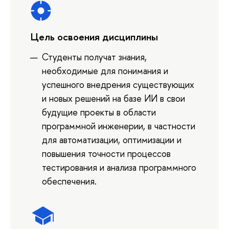
Цель освоения дисциплины
Студенты получат знания,
необходимые для понимания и
успешного внедрения существующих
и новых решений на базе ИИ в свои
будущие проекты в области
программной инженерии, в частности
для автоматизации, оптимизации и
повышения точности процессов
тестирования и анализа программного
обеспечения.