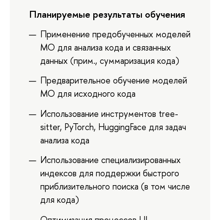
Планируемые результаты обучения
Применение предобученных моделей
МО для анализа кода и связанных
данных (прим., суммаризация кода)
Предварительное обучение моделей
МО для исходного кода
Использование инструментов tree-
sitter, PyTorch, HuggingFace для задач
анализа кода
Использование специализированных
индексов для поддержки быстрого
приблизительного поиска (в том числе
для кода)
Оптимизация процессов UI-