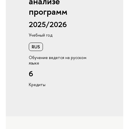
анализе
программ
2025/2026
Учебный год
RUS
Обучение ведется на русском
языке
6
Кредиты