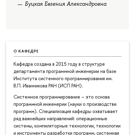
Буцкая Евгения Александровна
О КАФЕДРЕ
Кафедра создана в 2015 году в структуре
департамента программной инженерии на базе
Института cистемного программирования им.
В.П. Иванникова РАН (ИСП РАН).
Системное программирование – это основа
программной инженерии (науки о производстве
программ). Специализация кафедры охватывает
ряд важнейших направлений: операционные
системы, компиляторные технологии, технологии
и инструменты разработки программ, системная