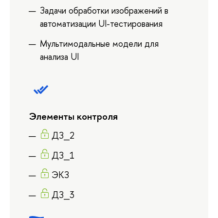
Задачи обработки изображений в
автоматизации UI-тестирования
Мультимодальные модели для
анализа UI
Элементы контроля
ДЗ_2
ДЗ_1
ЭКЗ
ДЗ_3