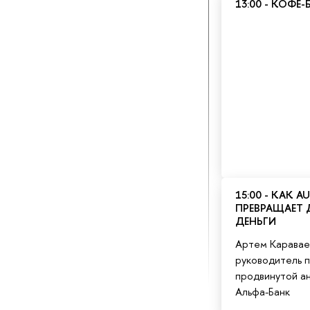
13:00 - КОФЕ-
15:00 - КАК 
ПРЕВРАЩАЕТ 
ДЕНЬГИ
Артем Каравае
руководитель 
продвинутой ан
Альфа-Банк