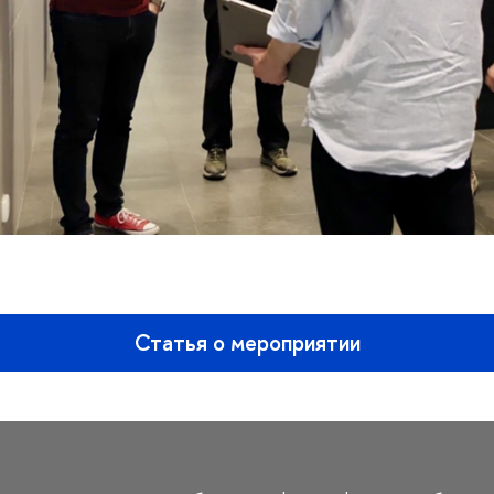
Статья о мероприятии