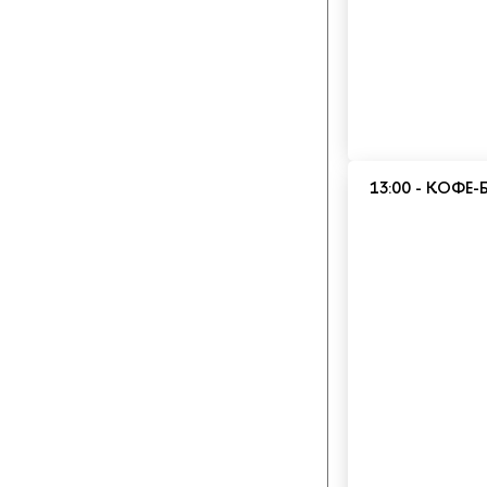
13:00 - КОФЕ-