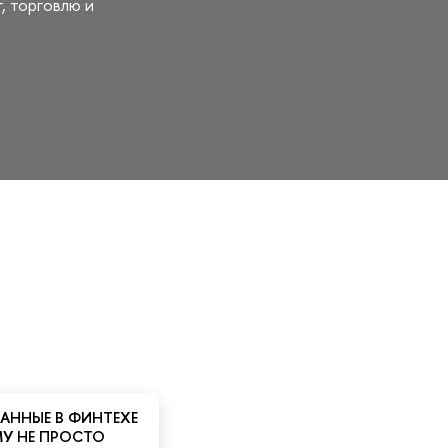
, торговлю и
 ДАННЫЕ В ФИНТЕХЕ
МУ НЕ ПРОСТО