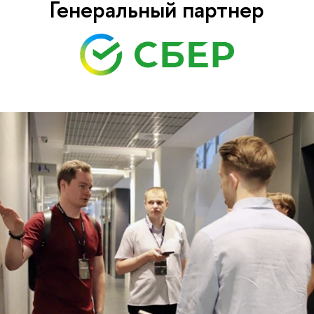
Генеральный партнер