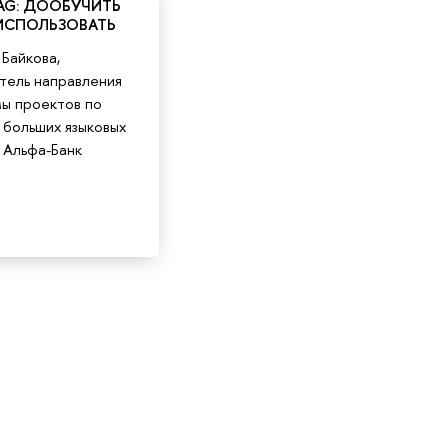
 RAG: ДООБУЧИТЬ
 ИСПОЛЬЗОВАТЬ
 Байкова,
тель направления
ы проектов по
 больших языковых
 Альфа-Банк