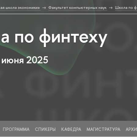
ая школа экономики»
Факультет компьютерных наук
Школа по ф
а по финтеху
1 июня 2025
ПРОГРАММА
СПИКЕРЫ
КАФЕДРА
МАГИСТРАТУРА
АРХИ