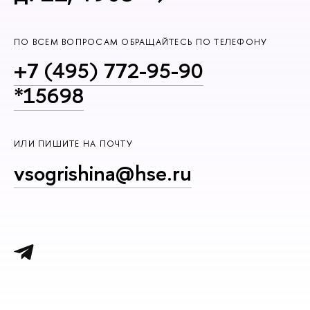
ПО ВСЕМ ВОПРОСАМ ОБРАЩАЙТЕСЬ ПО ТЕЛЕФОНУ
+7 (495) 772-95-90
*15698
ИЛИ ПИШИТЕ НА ПОЧТУ
vsogrishina@hse.ru