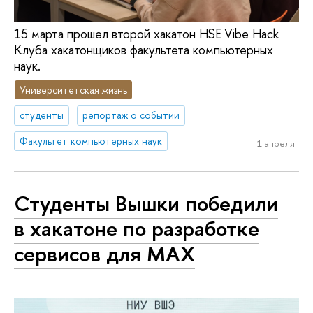
15 марта прошел второй хакатон HSE Vibe Hack
Клуба хакатонщиков факультета компьютерных
наук.
Университетская жизнь
студенты
репортаж о событии
Факультет компьютерных наук
1 апреля
Студенты Вышки победили
в хакатоне по разработке
сервисов для MAX