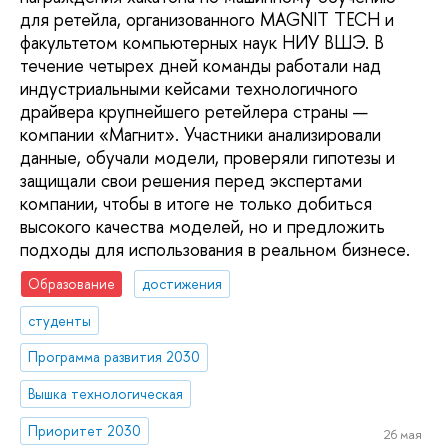
для ретейла, организованного MAGNIT TECH и
факультетом компьютерных наук НИУ ВШЭ. В
течение четырех дней команды работали над
индустриальными кейсами технологичного
драйвера крупнейшего ретейлера страны —
компании «Магнит». Участники анализировали
данные, обучали модели, проверяли гипотезы и
защищали свои решения перед экспертами
компании, чтобы в итоге не только добиться
высокого качества моделей, но и предложить
подходы для использования в реальном бизнесе.
Образование
достижения
студенты
Программа развития 2030
Вышка технологическая
Приоритет 2030
26 мая