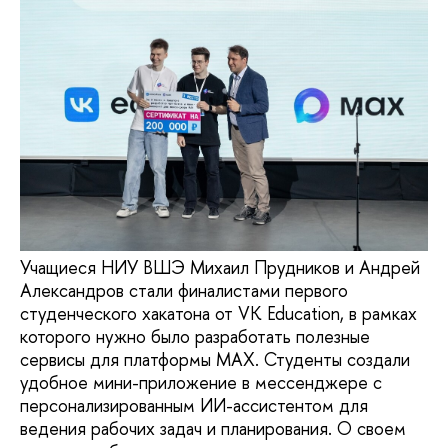
Учащиеся НИУ ВШЭ Михаил Прудников и Андрей
Александров стали финалистами первого
студенческого хакатона от VK Education, в рамках
которого нужно было разработать полезные
сервисы для платформы MAX. Студенты создали
удобное мини-приложение в мессенджере с
персонализированным ИИ-ассистентом для
ведения рабочих задач и планирования. О своем