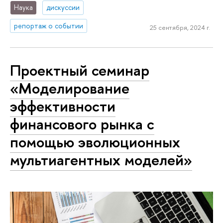
Наука
дискуссии
репортаж о событии
25 сентября, 2024 г.
Проектный семинар
«Моделирование
эффективности
финансового рынка с
помощью эволюционных
мультиагентных моделей»