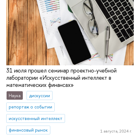
31 июля прошел семинар проектно-учебной
лаборатории «Искусственный интеллект в
математических финансах»
Наука
дискуссии
репортаж о событии
искусственный интеллект
финансовый рынок
1 августа, 2024 г.