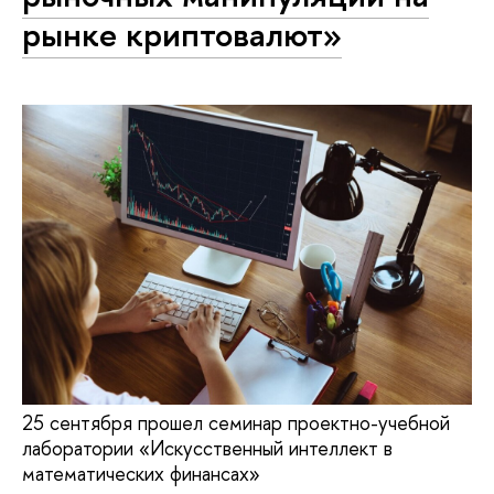
рынке криптовалют»
25 сентября прошел семинар проектно-учебной
лаборатории «Искусственный интеллект в
математических финансах»