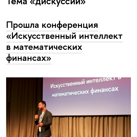
Тема «дискуссии»
Прошла конференция
«Искусственный интеллект
в математических
финансах»