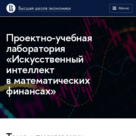
Высшая школа экономики
Меню
Проектно-учебная
лаборатория
«Искусственный
интеллект
в математических
финансах»