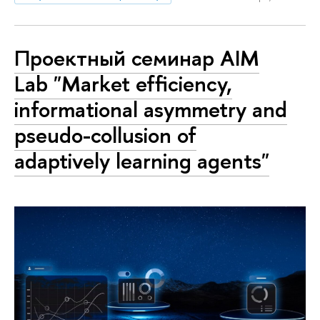
Проектный семинар AIM
Lab "Market efficiency,
informational asymmetry and
pseudo-collusion of
adaptively learning agents"