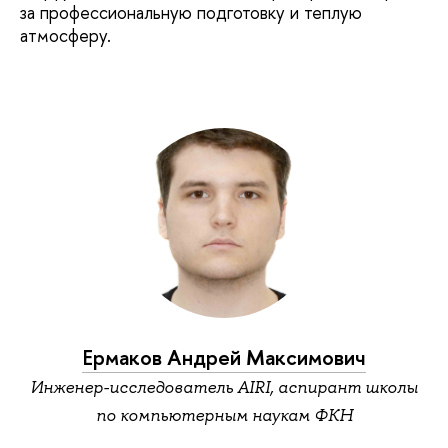
за профессиональную подготовку и теплую
атмосферу.
Ермаков Андрей Максимович
Инженер-исследователь AIRI, аспирант школы
по компьютерным наукам ФКН