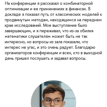
На конференции я рассказал о комбинаторной
оптимизации и ее применениях в финансах. В
докладе я показал путь от классических моделей к
продвинутым методам, находящимся на переднем
крае исследований. Мое выступление было
завершающим, и я переживал, что из-за обилия
математики слушателям может быть не так
интересно, но вопросы из зала показали, что
интерес не угас, и это очень радует. Благодарю
организаторов конференции и всех, кто в выходной
день пришел послушать и задавал вопросы.