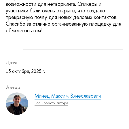
возможности для нетворкинга. Спикеры и
участники были очень открыты, что создало
прекрасную почву для новых деловых контактов.
Спасибо за отлично организованную площадку для
обмена опытом!
Дата
13 октября, 2025 г.
Автор
Минец Максим Вячеславович
Все новости автора