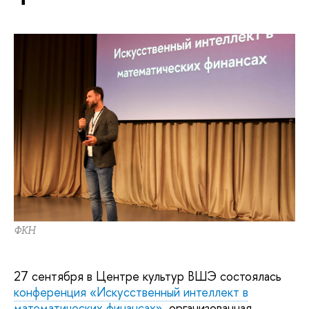
ФКН
27 сентября в Центре культур ВШЭ состоялась
конференция «Искусственный интеллект в
математических финансах»
, организованная