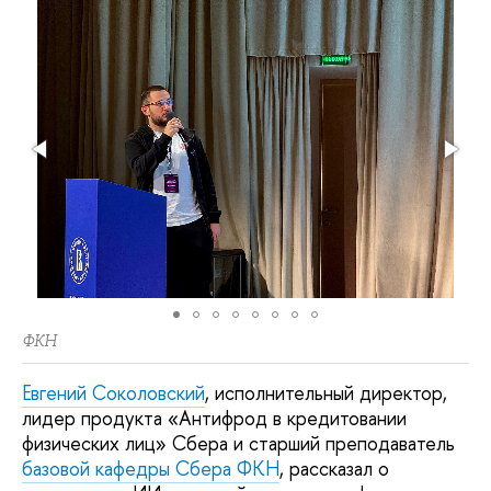
ФКН
Евгений Соколовский
, исполнительный директор,
лидер продукта «Антифрод в кредитовании
физических лиц» Сбера и старший преподаватель
базовой кафедры Сбера ФКН
, рассказал о