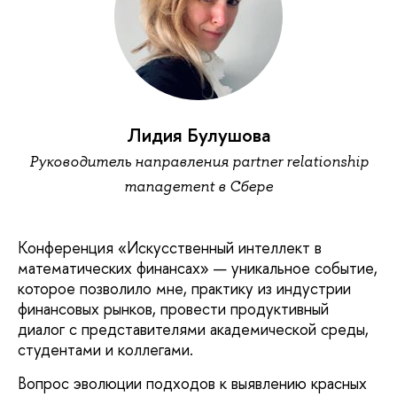
Лидия Булушова
Руководитель направления partner relationship
management в Сбере
Конференция «Искусственный интеллект в
математических финансах» — уникальное событие,
которое позволило мне, практику из индустрии
финансовых рынков, провести продуктивный
диалог с представителями академической среды,
студентами и коллегами.
Вопрос эволюции подходов к выявлению красных