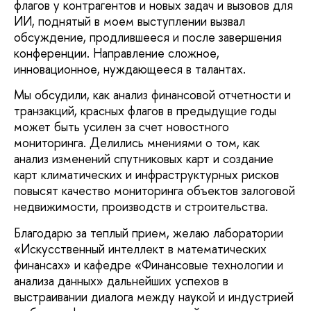
флагов у контрагентов и новых задач и вызовов для
ИИ, поднятый в моем выступлении вызвал
обсуждение, продлившееся и после завершения
конференции. Направление сложное,
инновационное, нуждающееся в талантах.
Мы обсудили, как анализ финансовой отчетности и
транзакций, красных флагов в предыдущие годы
может быть усилен за счет новостного
мониторинга. Делились мнениями о том, как
анализ изменений спутниковых карт и создание
карт климатических и инфраструктурных рисков
повысят качество мониторинга объектов залоговой
недвижимости, производств и строительства.
Благодарю за теплый прием, желаю лаборатории
«Искусственный интеллект в математических
финансах» и кафедре «Финансовые технологии и
анализа данных» дальнейших успехов в
выстраивании диалога между наукой и индустрией