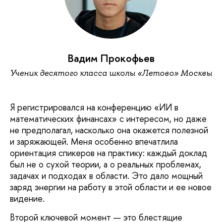
Вадим Прокофьев
Ученик десятого класса школы «Летово» Москвы
Я регистрировался на конференцию «ИИ в
математических финансах» с интересом, но даже
не предполагал, насколько она окажется полезной
и заряжающей. Меня особенно впечатлила
ориентация спикеров на практику: каждый доклад
был не о сухой теории, а о реальных проблемах,
задачах и подходах в области. Это дало мощный
заряд энергии на работу в этой области и ее новое
видение.
Второй ключевой момент — это блестящие