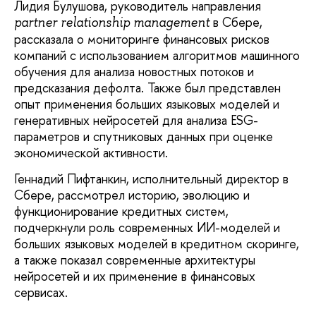
Лидия Булушова, руководитель направления
в Сбере,
partner relationship management
рассказала о мониторинге финансовых рисков
компаний с использованием алгоритмов машинного
обучения для анализа новостных потоков и
предсказания дефолта. Также был представлен
опыт применения больших языковых моделей и
генеративных нейросетей для анализа ESG-
параметров и спутниковых данных при оценке
экономической активности.
Геннадий Пифтанкин, исполнительный директор в
Сбере, рассмотрел историю, эволюцию и
функционирование кредитных систем,
подчеркнули роль современных ИИ-моделей и
больших языковых моделей в кредитном скоринге,
а также показал современные архитектуры
нейросетей и их применение в финансовых
сервисах.