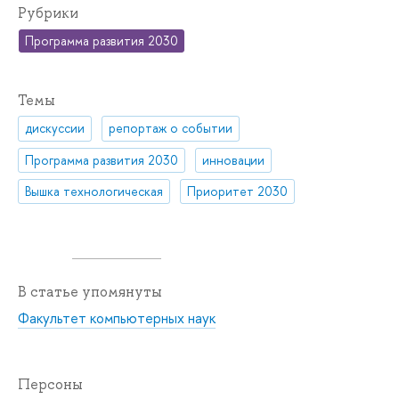
Рубрики
Программа развития 2030
Темы
дискуссии
репортаж о событии
Программа развития 2030
инновации
Вышка технологическая
Приоритет 2030
В статье упомянуты
Факультет компьютерных наук
Персоны