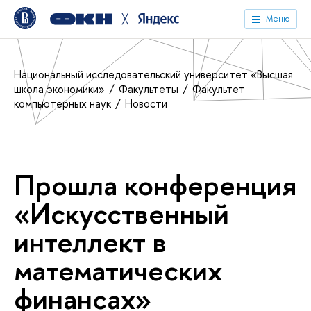
╳
Меню
Национальный исследовательский университет «Высшая
школа экономики»
Факультеты
Факультет
компьютерных наук
Новости
Прошла конференция
«Искусственный
интеллект в
математических
финансах»