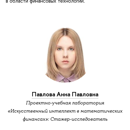
в области финансовых технологий.
Павлова Анна Павловна
Проектно-учебная лаборатория
«Искусственный интеллект в математических
финансах»: Стажер-исследователь