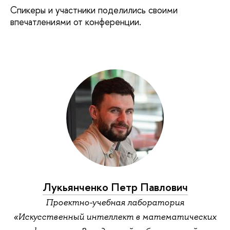
Спикеры и участники поделились своими
впечатлениями от конференции.
Лукьянченко Петр Павлович
Проектно-учебная лаборатория
«Искусственный интеллект в математических