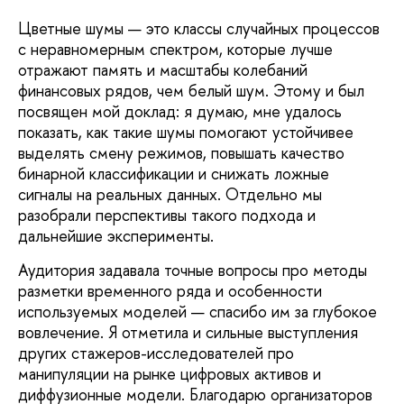
Цветные шумы — это классы случайных процессов
с неравномерным спектром, которые лучше
отражают память и масштабы колебаний
финансовых рядов, чем белый шум. Этому и был
посвящен мой доклад: я думаю, мне удалось
показать, как такие шумы помогают устойчивее
выделять смену режимов, повышать качество
бинарной классификации и снижать ложные
сигналы на реальных данных. Отдельно мы
разобрали перспективы такого подхода и
дальнейшие эксперименты.
Аудитория задавала точные вопросы про методы
разметки временного ряда и особенности
используемых моделей — спасибо им за глубокое
вовлечение. Я отметила и сильные выступления
других стажеров-исследователей про
манипуляции на рынке цифровых активов и
диффузионные модели. Благодарю организаторов