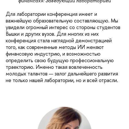
финансах»: Заведующий лабораторией
Для лаборатории конференция имеет и
важнейшую образовательную составляющую. Мы
увидели огромный интерес со стороны студентов
Вышки и других вузов. Для многих из них
конференция стала наглядной демонстрацией
того, как современные методы ИИ меняют
финансовую индустрию, и возможностью
определить свою будущую профессиональную
траекторию. Именно такая вовлеченность
молодых талантов — залог дальнейшего развития
не только нашей лаборатории, но и всей отрасли.