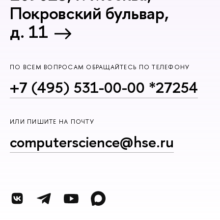
Покровский бульвар,
д. 11
ПО ВСЕМ ВОПРОСАМ ОБРАЩАЙТЕСЬ ПО ТЕЛЕФОНУ
+7 (495) 531-00-00 *27254
ИЛИ ПИШИТЕ НА ПОЧТУ
computerscience@hse.ru