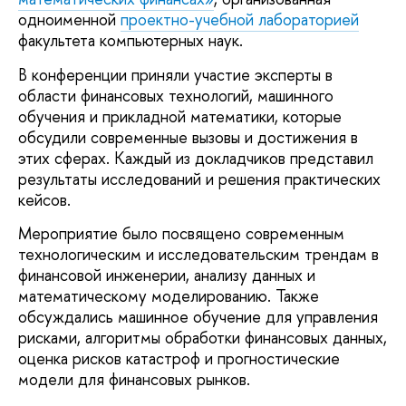
одноименной
проектно-учебной лабораторией
факультета компьютерных наук.
В конференции приняли участие эксперты в
области финансовых технологий, машинного
обучения и прикладной математики, которые
обсудили современные вызовы и достижения в
этих сферах. Каждый из докладчиков представил
результаты исследований и решения практических
кейсов.
Мероприятие было посвящено современным
технологическим и исследовательским трендам в
финансовой инженерии, анализу данных и
математическому моделированию. Также
обсуждались машинное обучение для управления
рисками, алгоритмы обработки финансовых данных,
оценка рисков катастроф и прогностические
модели для финансовых рынков.