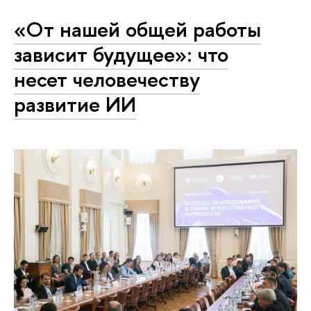
«От нашей общей работы
зависит будущее»: что
несет человечеству
развитие ИИ