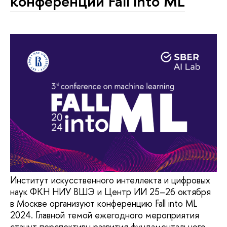
конференции Fall into ML
Институт искусственного интеллекта и цифровых
наук ФКН НИУ ВШЭ и Центр ИИ 25–26 октября
в Москве организуют конференцию Fall into ML
2024. Главной темой ежегодного мероприятия
станут перспективы развития фундаментального