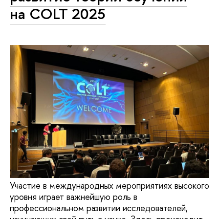
на COLT 2025
Участие в международных мероприятиях высокого
уровня играет важнейшую роль в
профессиональном развитии исследователей,