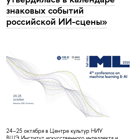
знаковых событий
российской ИИ-сцены»
24–25 октября в Центре культур НИУ
ВШЭ Институт искусственного интеллекта и