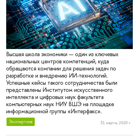
Высшая школа экономики — один из ключевых
национальных центров компетенций, куда
обращаются компании для решения задач по
разработке и внедрению ИИ-технологий.
Успешные кейсы такого сотрудничества были
представлены Институтом искусственного
интеллекта и цифровых наук факультета
компьютерных наук НИУ ВШЭ на площадке
информационной группы «Интерфакс».
Экспертиза
31 марта, 2025 г.