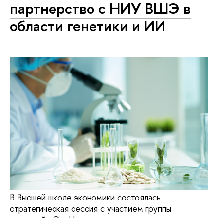
партнерство с НИУ ВШЭ в
области генетики и ИИ
В Высшей школе экономики состоялась
стратегическая сессия с участием группы