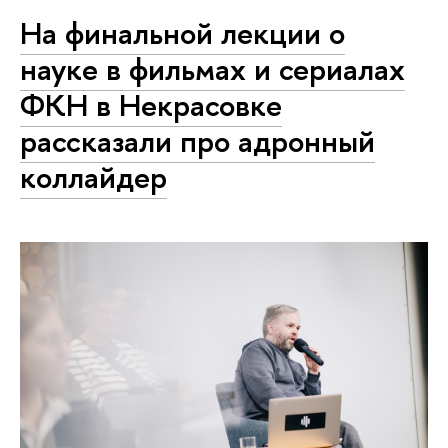
На финальной лекции о
науке в фильмах и сериалах
ФКН в Некрасовке
рассказали про адронный
коллайдер