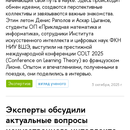
начинающих свой путь в науке. Здесь происходит
обмен идеями, создаются перспективные
коллективы и завязываются важные знакомства.
Этим летом Денис Ряполов и Аскар Цыганов,
студенты ОП «Прикладная математика и
информатика», сотрудники Института
искусственного интеллекта и цифровых наук ФКН
НИУ ВШЭ, выступили на престижной
международной конференции COLT 2025
(Conference on Learning Theory) во французском
Лионе. Опытом и впечатлениями, полученными в
поездке, они поделились в интервью.
Экспертиза
взгляд ученого
3 октября, 2025 г.
Эксперты обсудили
актуальные вопросы