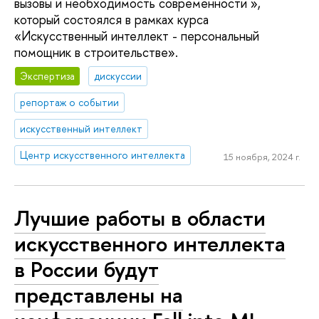
вызовы и необходимость современности »,
который состоялся в рамках курса
«Искусственный интеллект - персональный
помощник в строительстве».
Экспертиза
дискуссии
репортаж о событии
искусственный интеллект
Центр искусственного интеллекта
15 ноября, 2024 г.
Лучшие работы в области
искусственного интеллекта
в России будут
представлены на