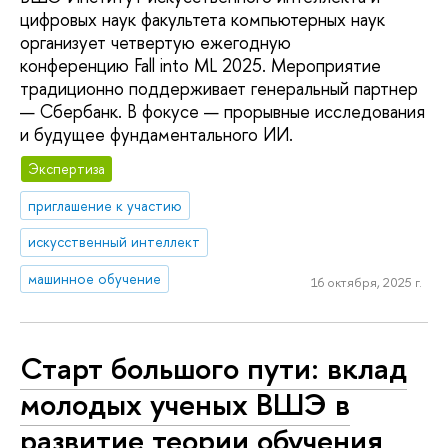
цифровых наук факультета компьютерных наук
организует четвертую ежегодную
конференцию Fall into ML 2025. Мероприятие
традиционно поддерживает генеральный партнер
— Сбербанк. В фокусе — прорывные исследования
и будущее фундаментального ИИ.
Экспертиза
приглашение к участию
искусственный интеллект
машинное обучение
16 октября, 2025 г.
Старт большого пути: вклад
молодых ученых ВШЭ в
развитие теории обучения