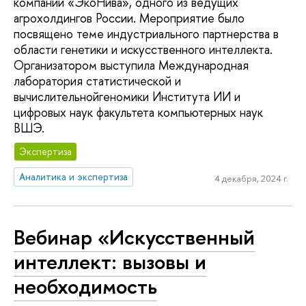
компаний «ЭкоНива», одного из ведущих
агрохолдингов России. Мероприятие было
посвящено теме индустриального партнерства в
области генетики и искусственного интеллекта.
Организатором выступила Международная
лаборатория статистической и
вычислительнойгеномики Института ИИ и
цифровых наук факультета компьютерных наук
ВШЭ.
Экспертиза
Аналитика и экспертиза
4 декабря, 2024 г.
Вебинар «Искусственный
интеллект: вызовы и
необходимость