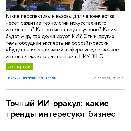
Какие перспективы и вызовы для человечества
несет развитие технологий искусственного
интеллекта? Как его используют ученые? Каким
будет мир, где доминирует ИИ? Эти и другие
темы обсудили эксперты на форсайт-сессии
«Будущее исследований в сфере искусственного
интеллекта», которая прошла в НИУ ВШЭ.
Экспертиза
искусственный интеллект
23 апреля, 2025 г.
Точный ИИ-оракул: какие
тренды интересуют бизнес