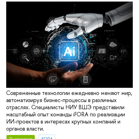
Современные технологии ежедневно меняют мир,
автоматизируя бизнес-процессы в различных
отраслях. Специалисты НИУ ВШЭ представили
масштабный опыт команды iFORA по реализации
ИИ-проектов в интересах крупных компаний и
органов власти.
Экспертиза
iFORA