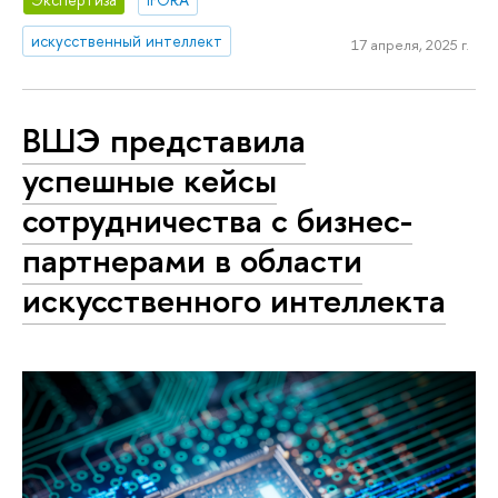
искусственный интеллект
17 апреля, 2025 г.
ВШЭ представила
успешные кейсы
сотрудничества с бизнес-
партнерами в области
искусственного интеллекта