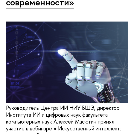
современности»
Руководитель Центра ИИ НИУ ВШЭ, директор
Института ИИ и цифровых наук факультета
компьютерных наук Алексей Масютин принял
участие в вебинаре « Искусственный интеллект: