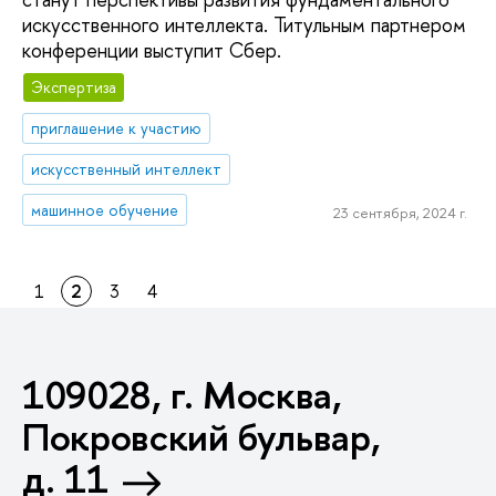
искусственного интеллекта. Титульным партнером
конференции выступит Сбер.
Экспертиза
приглашение к участию
искусственный интеллект
машинное обучение
23 сентября, 2024 г.
1
2
3
4
109028, г. Москва,
Покровский бульвар,
д. 11