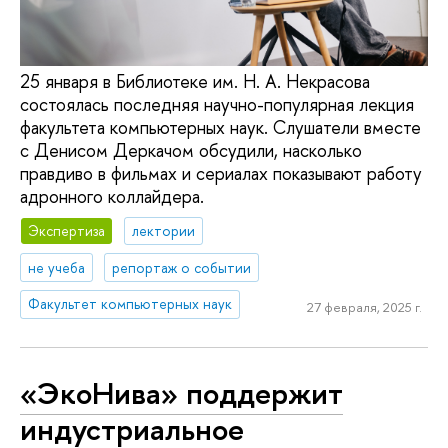
25 января в Библиотеке им. Н. А. Некрасова
состоялась последняя научно-популярная лекция
факультета компьютерных наук. Слушатели вместе
с Денисом Деркачом обсудили, насколько
правдиво в фильмах и сериалах показывают работу
адронного коллайдера.
Экспертиза
лектории
не учеба
репортаж о событии
Факультет компьютерных наук
27 февраля, 2025 г.
«ЭкоНива» поддержит
индустриальное