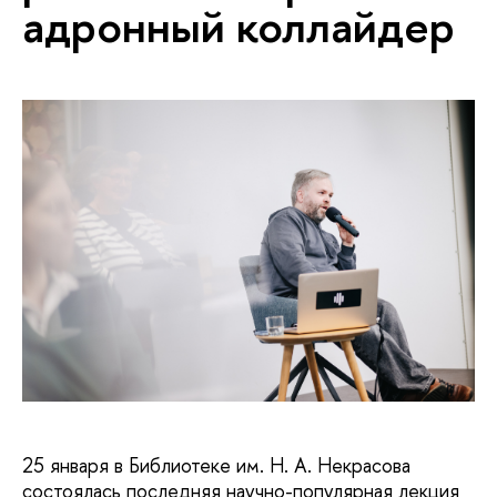
адронный коллайдер
25 января в Библиотеке им. Н. А. Некрасова
состоялась последняя научно-популярная лекция