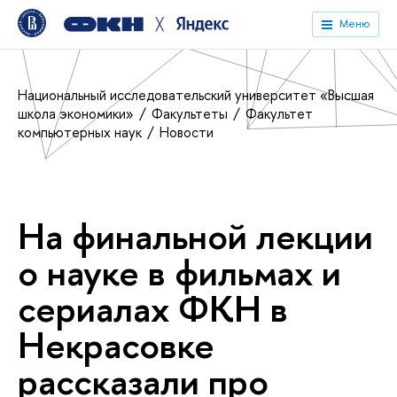
╳
Меню
Национальный исследовательский университет «Высшая
школа экономики»
Факультеты
Факультет
компьютерных наук
Новости
На финальной лекции
о науке в фильмах и
сериалах ФКН в
Некрасовке
рассказали про