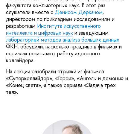
факультета компьютерных наук. В этот раз
слушатели вместе с
Денисом Деркачом
,
директором по прикладным исследованиям и
разработкам
Института искусственного
интеллекта и цифровых наук
и заведующим
лабораторией методов анализа больших данных
ФКН, обсудили, насколько правдиво в фильмах и
сериалах показывают работу адронного
коллайдера.
На лекции разобрали отрывки из фильмов
«Суперколлайдер», «Герои», «Ангелы и демоны» и
«Конец света», а также сериала «Задача трех
тел».