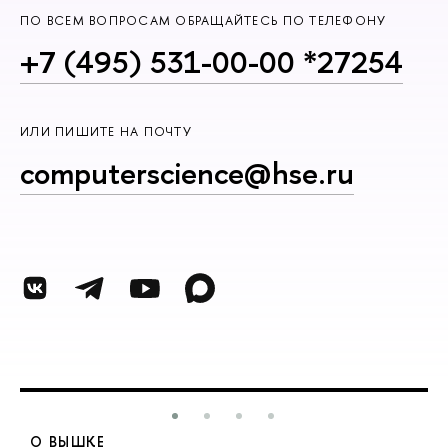
ПО ВСЕМ ВОПРОСАМ ОБРАЩАЙТЕСЬ ПО ТЕЛЕФОНУ
+7 (495) 531-00-00 *27254
ИЛИ ПИШИТЕ НА ПОЧТУ
computerscience@hse.ru
О ВЫШКЕ