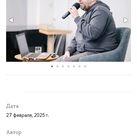
Дата
27 февраля, 2025 г.
Автор