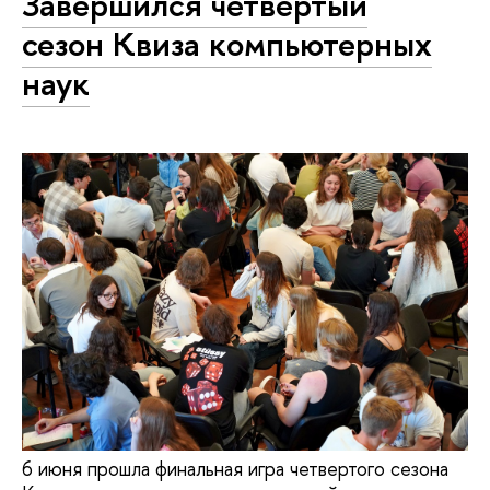
Завершился четвертый
сезон Квиза компьютерных
наук
6 июня прошла финальная игра четвертого сезона