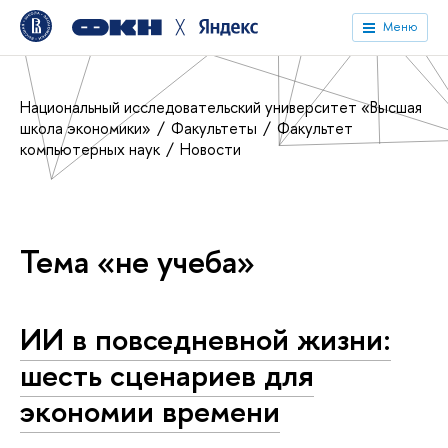
╳
Меню
Национальный исследовательский университет «Высшая
школа экономики»
Факультеты
Факультет
компьютерных наук
Новости
Тема «не учеба»
ИИ в повседневной жизни:
шесть сценариев для
экономии времени