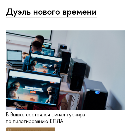
Дуэль нового времени
В Вышке состоялся финал турнира
по пилотированию БПЛА