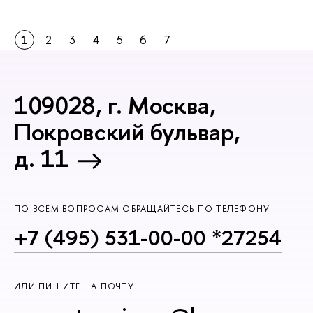
1
2
3
4
5
6
7
109028, г. Москва,
Покровский бульвар,
д. 11
ПО ВСЕМ ВОПРОСАМ ОБРАЩАЙТЕСЬ ПО ТЕЛЕФОНУ
+7 (495) 531-00-00 *27254
ИЛИ ПИШИТЕ НА ПОЧТУ