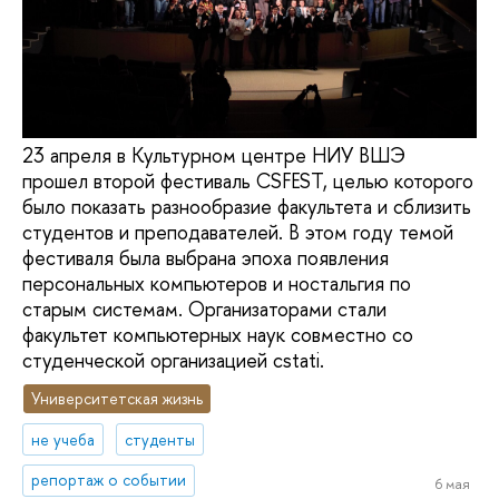
23 апреля в Культурном центре НИУ ВШЭ
прошел второй фестиваль CSFEST, целью которого
было показать разнообразие факультета и сблизить
студентов и преподавателей. В этом году темой
фестиваля была выбрана эпоха появления
персональных компьютеров и ностальгия по
старым системам. Организаторами стали
факультет компьютерных наук совместно со
студенческой организацией cstati.
Университетская жизнь
не учеба
студенты
репортаж о событии
6 мая