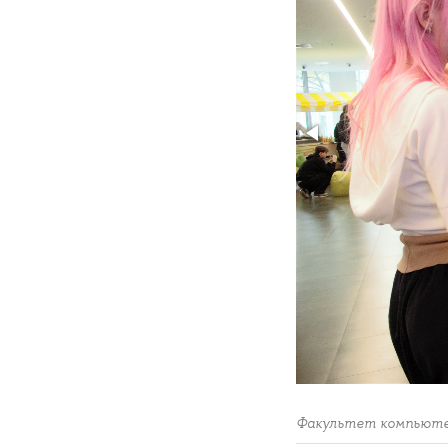
Факультет компьюте