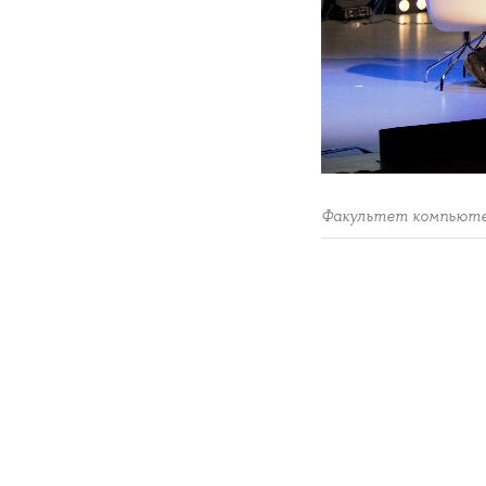
Факультет компьюте