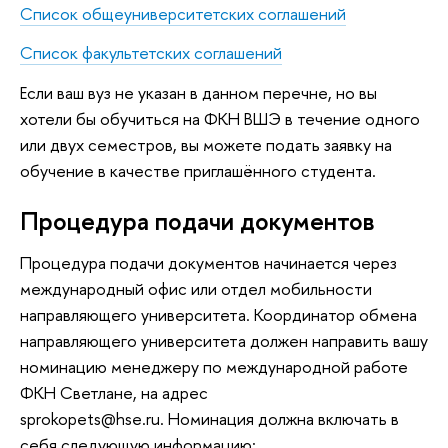
Список общеуниверситетских соглашений
Список факультетских соглашений
Если ваш вуз не указан в данном перечне, но вы
хотели бы обучиться на ФКН ВШЭ в течение одного
или двух семестров, вы можете подать заявку на
обучение в качестве приглашённого студента.
Процедура подачи документов
Процедура подачи документов начинается через
международный офис или отдел мобильности
направляющего университета. Координатор обмена
направляющего университета должен направить вашу
номинацию менеджеру по международной работе
ФКН Светлане, на адрес
sprokopets@hse.ru. Номинация должна включать в
себя следующую информацию: