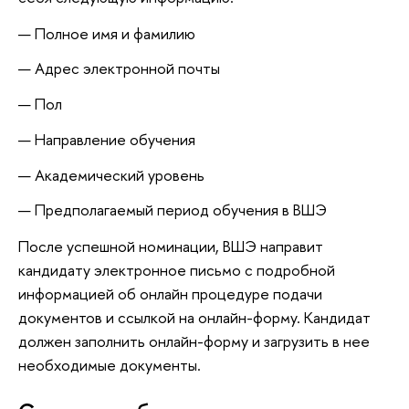
Полное имя и фамилию
Адрес электронной почты
Пол
Направление обучения
Академический уровень
Предполагаемый период обучения в ВШЭ
После успешной номинации, ВШЭ направит
кандидату электронное письмо с подробной
информацией об онлайн процедуре подачи
документов и ссылкой на онлайн-форму. Кандидат
должен заполнить онлайн-форму и загрузить в нее
необходимые документы.