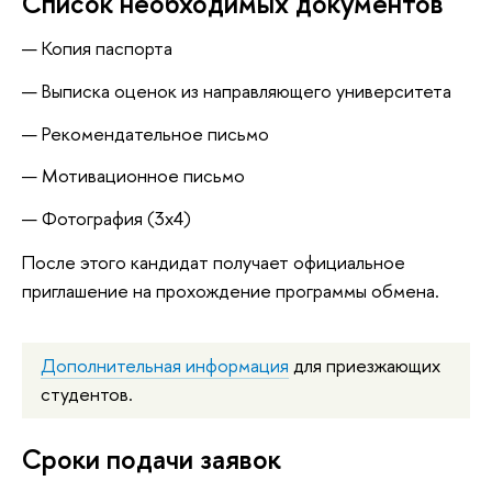
Список необходимых документов
Копия паспорта
Выписка оценок из направляющего университета
Рекомендательное письмо
Мотивационное письмо
Фотография (3x4)
После этого кандидат получает официальное
приглашение на прохождение программы обмена.
Дополнительная информация
для приезжающих
студентов.
Сроки подачи заявок