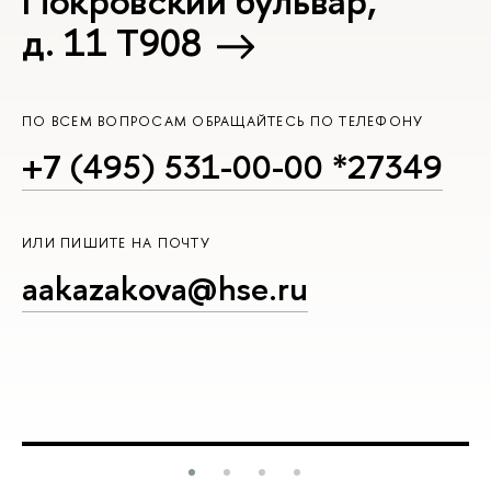
Покровский бульвар,
д. 11 T908
ПО ВСЕМ ВОПРОСАМ ОБРАЩАЙТЕСЬ ПО ТЕЛЕФОНУ
+7 (495) 531-00-00 *27349
ИЛИ ПИШИТЕ НА ПОЧТУ
aakazakova@hse.ru