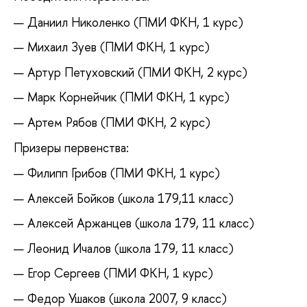
Даниил Николенко (ПМИ ФКН, 1 курс)
Михаил Зуев (ПМИ ФКН, 1 курс)
Артур Петуховский (ПМИ ФКН, 2 курс)
Марк Корнейчик (ПМИ ФКН, 1 курс)
Артем Рябов (ПМИ ФКН, 2 курс)
Призеры первенства:
Филипп Грибов (ПМИ ФКН, 1 курс)
Алексей Бойков (школа 179,11 класс)
Алексей Аржанцев (школа 179, 11 класс)
Леонид Ичалов (школа 179, 11 класс)
Егор Сергеев (ПМИ ФКН, 1 курс)
Федор Ушаков (школа 2007, 9 класс)