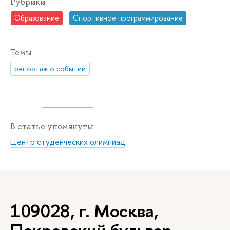
Рубрики
Образование
Спортивное программирование
Темы
репортаж о событии
В статье упомянуты
Центр студенческих олимпиад
109028, г. Москва,