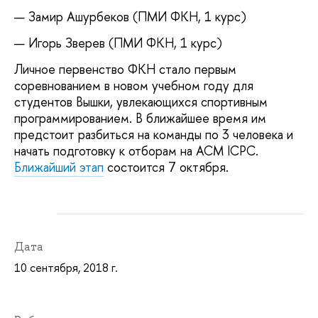
Замир Ашурбеков (ПМИ ФКН, 1 курс)
Игорь Зверев (ПМИ ФКН, 1 курс)
Личное первенство ФКН стало первым
соревнованием в новом учебном году для
студентов Вышки, увлекающихся спортивным
программированием. В ближайшее время им
предстоит разбиться на команды по 3 человека и
начать подготовку к отборам на ACM ICPC.
Ближайший этап
состоится 7 октября.
Дата
10 сентября, 2018 г.