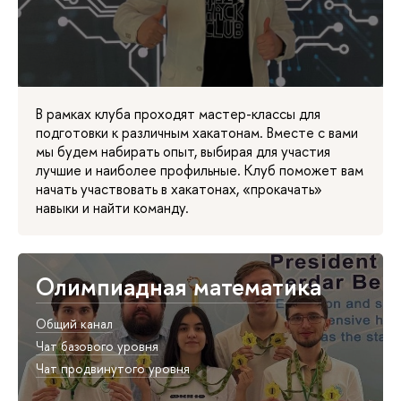
В рамках клуба проходят мастер-классы для
подготовки к различным хакатонам. Вместе с вами
мы будем набирать опыт, выбирая для участия
лучшие и наиболее профильные. Клуб поможет вам
начать участвовать в хакатонах, «прокачать»
навыки и найти команду.
Олимпиадная математика
Общий канал
Чат базового уровня
Чат продвинутого уровня