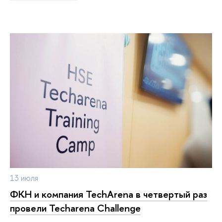
13 июля
ФКН и компания TechArena в четвертый раз
провели Techarena Challenge