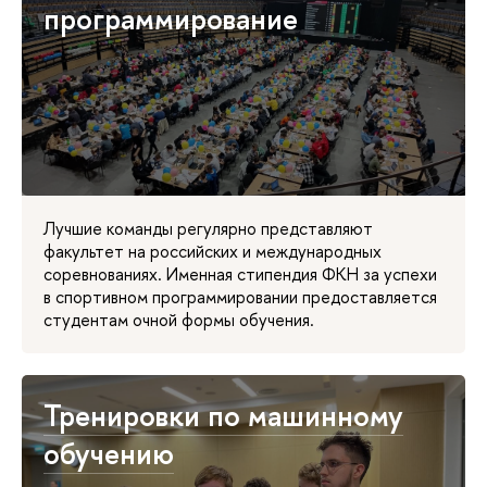
программирование
Лучшие команды регулярно представляют
факультет на российских и международных
соревнованиях. Именная стипендия ФКН за успехи
в спортивном программировании предоставляется
студентам очной формы обучения.
Тренировки по машинному
обучению