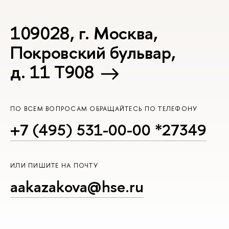
109028, г. Москва,
Покровский бульвар,
д. 11 T908
ПО ВСЕМ ВОПРОСАМ ОБРАЩАЙТЕСЬ ПО ТЕЛЕФОНУ
+7 (495) 531-00-00 *27349
ИЛИ ПИШИТЕ НА ПОЧТУ
aakazakova@hse.ru