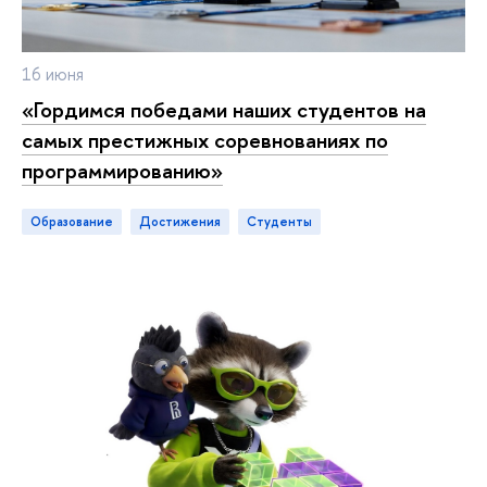
16 июня
«Гордимся победами наших студентов на
самых престижных соревнованиях по
программированию»
Образование
достижения
студенты