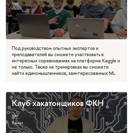
Чат
Под руководством опытных экспертов и
преподавателей вы сможете участвовать в
интересных соревнованиях на платформе Kaggle и
не только. Также на тренировках вы сможете
найти единомышленников, заинтересованных ML.
Клуб хакатонщиков ФКН
Чат
Канал