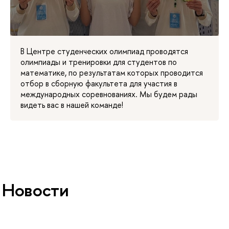
В Центре студенческих олимпиад проводятся
олимпиады и тренировки для студентов по
математике, по результатам которых проводится
отбор в сборную факультета для участия в
международных соревнованиях. Мы будем рады
видеть вас в нашей команде!
Новости