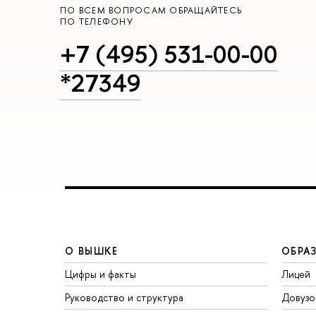
ПО ВСЕМ ВОПРОСАМ ОБРАЩАЙТЕСЬ
ПО ТЕЛЕФОНУ
+7 (495) 531-00-00
*27349
О ВЫШКЕ
ОБРА
Цифры и факты
Лицей
Руководство и структура
Довузо