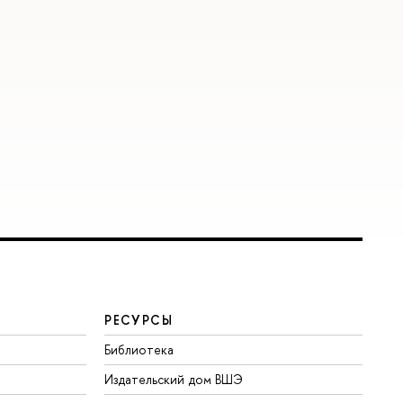
РЕСУРСЫ
Библиотека
Издательский дом ВШЭ