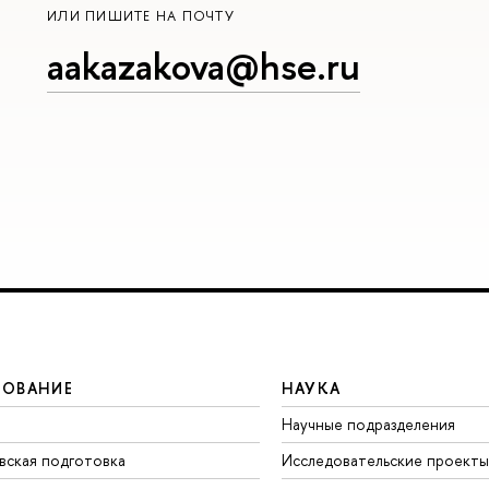
ИЛИ ПИШИТЕ НА ПОЧТУ
aakazakova@hse.ru
ЗОВАНИЕ
НАУКА
Научные подразделения
вская подготовка
Исследовательские проекты