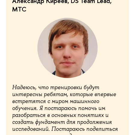
Александр Киреев, DS Team Lead,
МТС
Надеюсь, что тренировки будут
интересны ребятам, которые впервые
встретятся с миром машинного
обучения. Я постараюсь помочь им
разобраться в основных понятиях и
создать фундамент для продолжения
исследований. Постараюсь поделиться