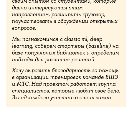
своим опытом со студентами, которые
давно интересуются этим
направлением, расширить кругозор,
поучаствовать в обсуждении открытых
вопросов.
Мы познакомимся с classic ml, deep
learning, соберем стартеры (baseline) на
базе популярных библиотек и определим
подходы для развития решений.
Хочу выразить благодарность за помощь
в организации тренировок команде ВШЭ
и МТС. Над проектом работает группа
специалистов, которые любят свое дело.
Вклад каждого участника очень важен.