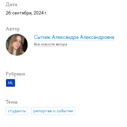
Дата
26 сентября, 2024 г.
Автор
Сытник Александра Александровна
Все новости автора
Рубрики
ML
Темы
студенты
репортаж о событии