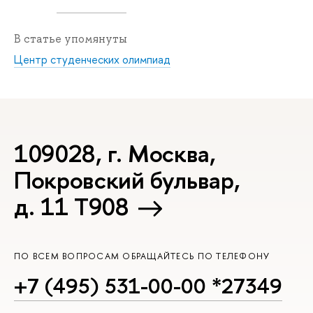
В статье упомянуты
Центр студенческих олимпиад
109028, г. Москва,
Покровский бульвар,
д. 11 T908
ПО ВСЕМ ВОПРОСАМ ОБРАЩАЙТЕСЬ ПО ТЕЛЕФОНУ
+7 (495) 531-00-00 *27349