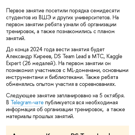
Первое занятие посетили порядка семидесяти
студентов из ВШЭ и других университетов. На
первом занятии ребята узнали об организации
тренировок, а также познакомились с планом
занятий.
До конца 2024 года вести занятия будет
Александр Киреев, DS Team Lead в МТС, Kaggle
Expert (26 медалей). На первом занятии он
познакомил участников с ML-доменами, основными
инструментами и библиотеками. Также ребята
обменялись опытом участия в соревнованиях.
Следующее занятие запланировано на 5 октября.
В
Telegram-чате
публикуется вся необходимая
информация об организации тренировок, а также
материалы прошлых занятий.