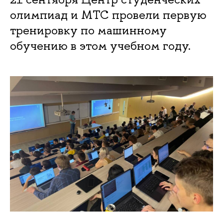
олимпиад и МТС провели первую
тренировку по машинному
обучению в этом учебном году.