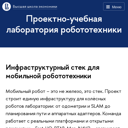
Высшая школа экономики
Меню
Проектно-учебная
лаборатория робототехники
Инфраструктурный стек для
мобильной робототехники
Мобильный робот – это не железо, это стек. Проект
строит единую инфраструктуру для колёсных
роботов лаборатории: от одометрии и SLAM до
планирования пути и аппаратных адаптеров. Команда
работает с реальными платформами и открытыми