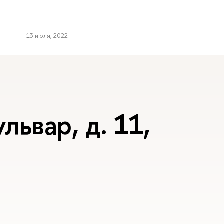
13 июля, 2022 г.
львар, д. 11,