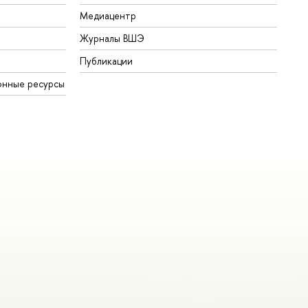
Медиацентр
Журналы ВШЭ
Публикации
онные ресурсы