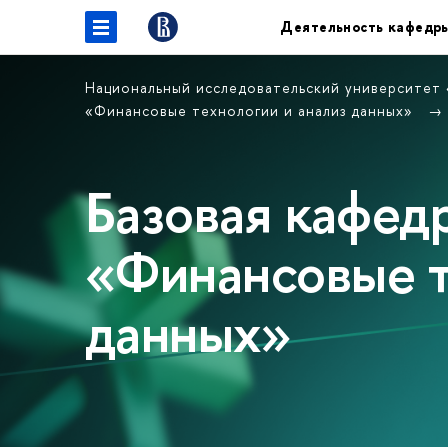
Деятельность кафедр
Национальный исследовательский университет
«Финансовые технологии и анализ данных»
Базовая кафе
«Финансовые т
данных»