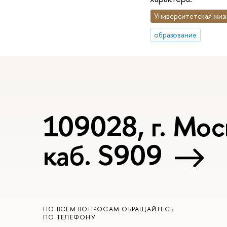
Университетская жиз
образование
109028, г. Мос
каб. S909
ПО ВСЕМ ВОПРОСАМ ОБРАЩАЙТЕСЬ
ПО ТЕЛЕФОНУ