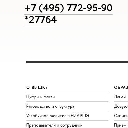
+7 (495) 772-95-90
*27764
О ВЫШКЕ
ОБРА
Цифры и факты
Лицей
Руководство и структура
Довузо
Устойчивое развитие в НИУ ВШЭ
Олимп
Преподаватели и сотрудники
Прием 