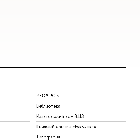
РЕСУРСЫ
Библиотека
Издательский дом ВШЭ
Книжный магазин «БукВышка»
Типография