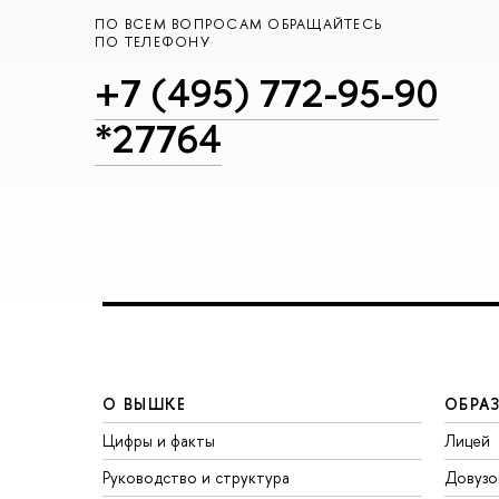
ПО ВСЕМ ВОПРОСАМ ОБРАЩАЙТЕСЬ
ПО ТЕЛЕФОНУ
+7 (495) 772-95-90
*27764
О ВЫШКЕ
ОБРА
Цифры и факты
Лицей
Руководство и структура
Довузо