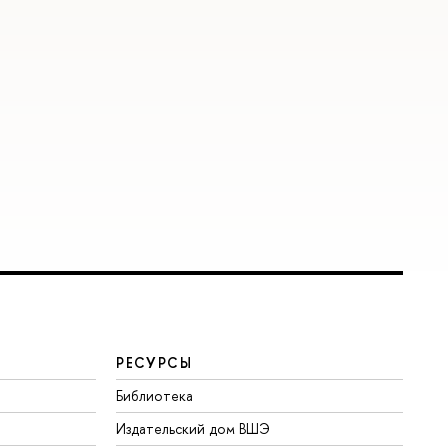
РЕСУРСЫ
Библиотека
Издательский дом ВШЭ