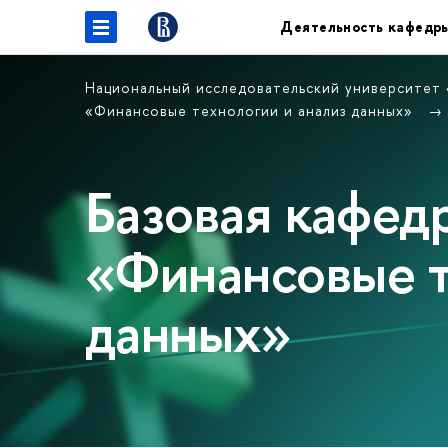
Деятельность кафедр
Национальный исследовательский университет
«Финансовые технологии и анализ данных»
Базовая кафе
«Финансовые т
данных»