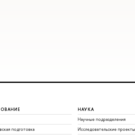
ЗОВАНИЕ
НАУКА
Научные подразделения
вская подготовка
Исследовательские проекты