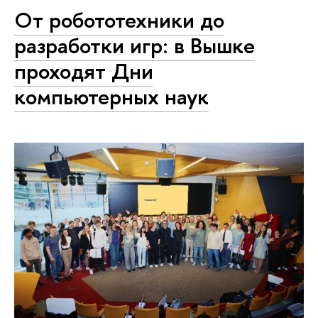
От робототехники до
разработки игр: в Вышке
проходят Дни
компьютерных наук