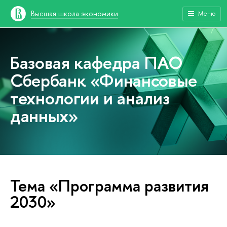
Высшая школа экономики
Меню
Базовая кафедра ПАО
Сбербанк «Финансовые
технологии и анализ
данных»
Тема «Программа развития
2030»