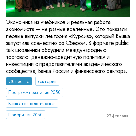
Экономика из учебников и реальная работа
экономиста — не разные вселенные. Это показали
первые выпуски лектория «Курсив», который Вышка
запустила совместно со Сбером. В формате public
talk школьники обсудили международную
торговлю, денежно-кредитную политику и
инвестиции с представителями академического
сообщества, Банка России и финансового сектора.
Общество
лектории
Программа развития 2030
Вышка технологическая
Приоритет 2030
27 февраля