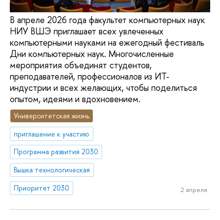
В апреле 2026 года факультет компьютерных наук
НИУ ВШЭ приглашает всех увлеченных
компьютерными науками на ежегодный фестиваль
Дни компьютерных наук. Многочисленные
мероприятия объединят студентов,
преподавателей, профессионалов из ИТ-
индустрии и всех желающих, чтобы поделиться
опытом, идеями и вдохновением.
Университетская жизнь
приглашение к участию
Программа развития 2030
Вышка технологическая
Приоритет 2030
2 апреля