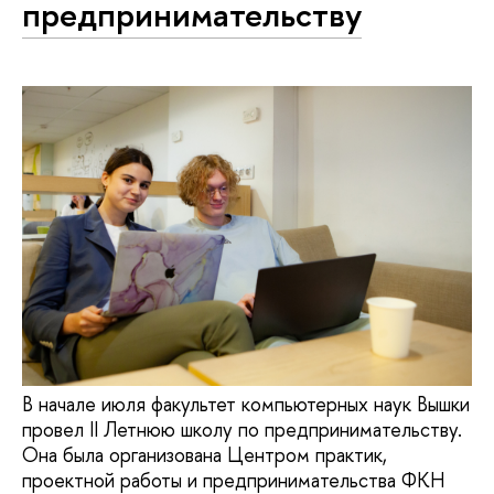
предпринимательству
В начале июля факультет компьютерных наук Вышки
провел II Летнюю школу по предпринимательству.
Она была организована Центром практик,
проектной работы и предпринимательства ФКН