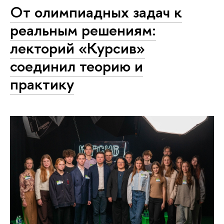
От олимпиадных задач к
реальным решениям:
лекторий «Курсив»
соединил теорию и
практику