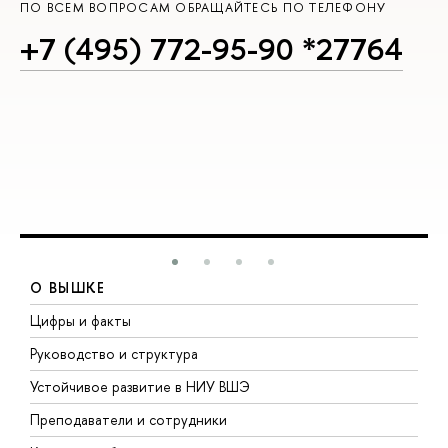
ПО ВСЕМ ВОПРОСАМ ОБРАЩАЙТЕСЬ ПО ТЕЛЕФОНУ
+7 (495) 772-95-90 *27764
О ВЫШКЕ
Цифры и факты
Л
Руководство и структура
Д
Устойчивое развитие в НИУ ВШЭ
О
Преподаватели и сотрудники
П