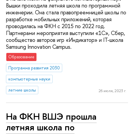
Вышки проходила летняя школа по программной
инженерии. Она стала правопреемницей школы по
разработке мобильных приложений, которая
проводилась на ФКН с 2015 по 2022 год.
Партнерами мероприятия выступили «1С», Сбер,
сообщество авторов игр «Индикатор» и IT-школа
Samsung Innovation Campus.
Образование
Программа развития 2030
компьютерные науки
летние школы
26 июля, 2023 г.
На ФКН ВШЭ прошла
летняя школа по