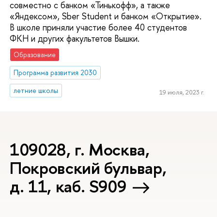
совместно с банком «Тинькофф», а также
«Яндексом», Sber Student и банком «Открытие».
В школе приняли участие более 40 студентов
ФКН и других факультетов Вышки.
Образование
Программа развития 2030
летние школы
19 июля, 2023 г.
109028, г. Москва,
Покровский бульвар,
д. 11, каб. S909