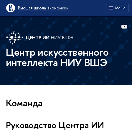
Высшая школа экономики
Меню
Центр искусственного
интеллекта НИУ ВШЭ
Команда
Руководство Центра ИИ