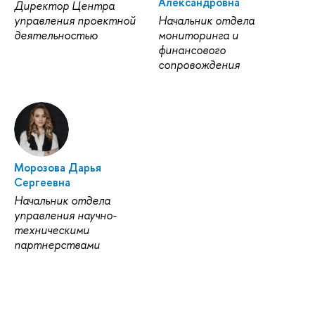
Александровна
Директор Центра
управления проектной
Начальник отдела
деятельностью
мониторинга и
финансового
сопровождения
Морозова Дарья
Сергеевна
Начальник отдела
управления научно-
техническими
партнерствами