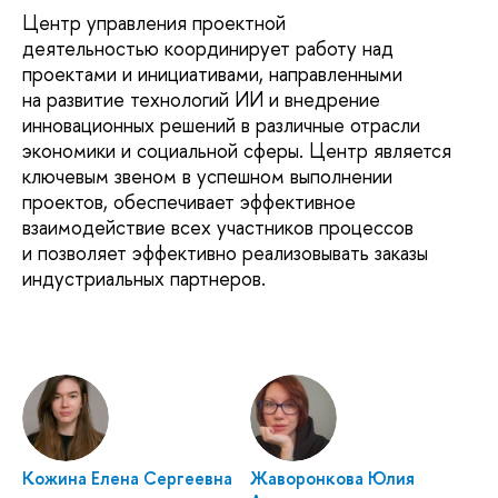
Центр управления проектной
деятельностью координирует работу над
проектами и инициативами, направленными
на развитие технологий ИИ и внедрение
инновационных решений в различные отрасли
экономики и социальной сферы. Центр является
ключевым звеном в успешном выполнении
проектов, обеспечивает эффективное
взаимодействие всех участников процессов
и позволяет эффективно реализовывать заказы
индустриальных партнеров.
Кожина Елена Сергеевна
Жаворонкова Юлия