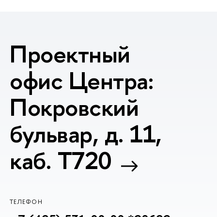
Проектный
офис Центра:
Покровский
бульвар, д. 11,
каб. T720
ТЕЛЕФОН