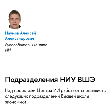
Наумов Алексей
Александрович
Руководитель Центра
ИИ
Подразделения НИУ ВШЭ
Над проектами Центра ИИ работают специалисты
следующих подразделений Высшей школы
экономики