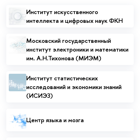
Институт искусственного
интеллекта и цифровых наук ФКН
Московский государственный
институт электроники и математики
им. А.Н.Тихонова (МИЭМ)
Институт статистических
исследований и экономики знаний
(ИСИЭЗ)
Центр языка и мозга