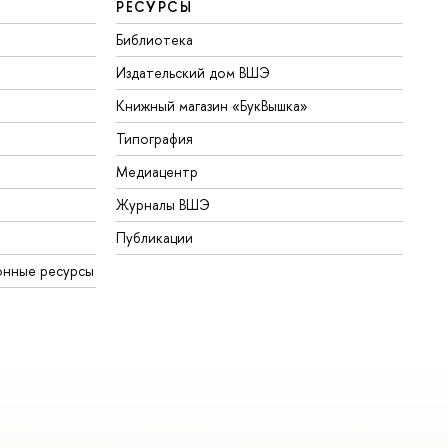
РЕСУРСЫ
Библиотека
Издательский дом ВШЭ
Книжный магазин «БукВышка»
Типография
Медиацентр
Журналы ВШЭ
Публикации
онные ресурсы