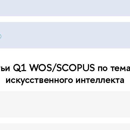
тьи Q1 WOS/SCOPUS по тема
искусственного интеллекта