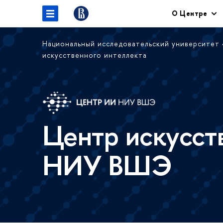
О Центре
Национальный исследовательский университет
искусственного интеллекта
Центр искусст
НИУ ВШЭ