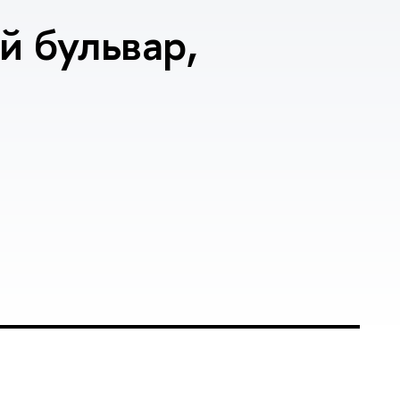
 бульвар,