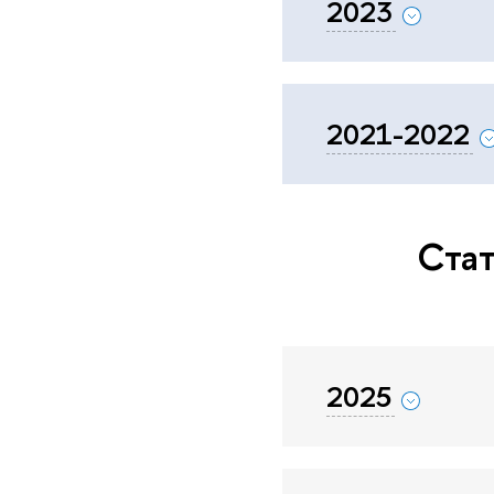
2023
2021-2022
Ста
2025