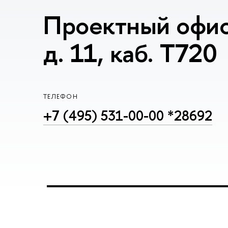
Проектный офис
д. 11, каб. T720
ТЕЛЕФОН
+7 (495) 531-00-00 *28692