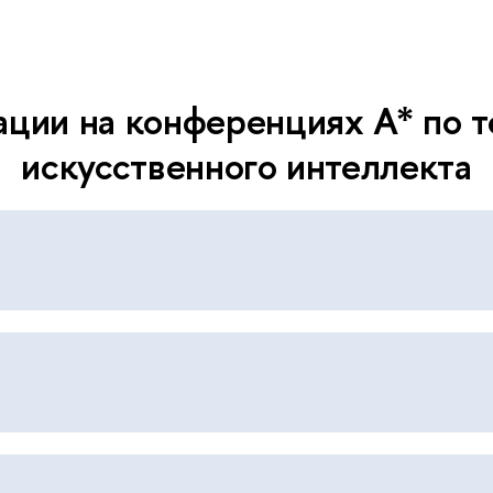
ции на конференциях A* по 
искусственного интеллекта