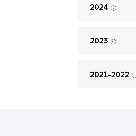
2024
2023
2021-2022