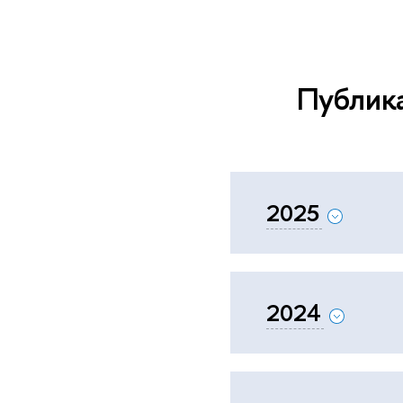
Публика
2025
2024