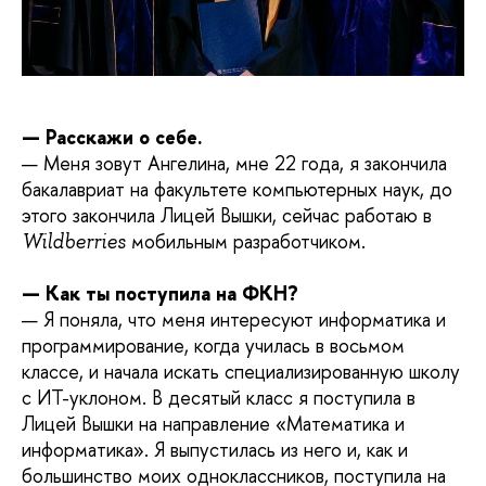
— Расскажи о себе.
— Меня зовут Ангелина, мне 22 года, я закончила
бакалавриат на факультете компьютерных наук, до
этого закончила Лицей Вышки, сейчас работаю в
мобильным разработчиком.
Wildberries
— Как ты поступила на ФКН?
— Я поняла, что меня интересуют информатика и
программирование, когда училась в восьмом
классе, и начала искать специализированную школу
с ИТ-уклоном. В десятый класс я поступила в
Лицей Вышки на направление «Математика и
информатика». Я выпустилась из него и, как и
большинство моих одноклассников, поступила на