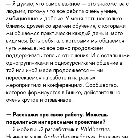
— Я думаю, что самое важное — это знакомства с
людьми, потому что все ребята очень умные,
амбициозные и добрые. У меня есть несколько
близких друзей со времен обучения, с которыми
мы общаемся практически каждый день и часто
видимся. Есть ребята, с которыми мы общаемся
чуть меньше, но все равно продолжаем
поддерживать теплые отношения. И с остальными
одногруппниками и однокурсниками общение в
той или иной мере продолжается — мы
пересекаемся на работе и на разных
мероприятиях и конференциях. Сообщество,
которое формируется в Вышке, действительно
очень крутое и отзывчивое.
— Расскажи про свою работу. Можешь
поделиться интересными проектами?
—
Я мобильный разработчик в
.
Wildberries
Начинала я как
-разработчик. Недавно мы
Android