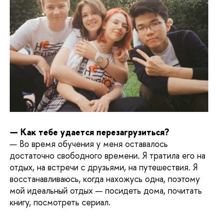
— Как тебе удается перезагрузиться?
— Во время обучения у меня оставалось
достаточно свободного времени. Я тратила его на
отдых, на встречи с друзьями, на путешествия. Я
восстанавливаюсь, когда нахожусь одна, поэтому
мой идеальный отдых — посидеть дома, почитать
книгу, посмотреть сериал.