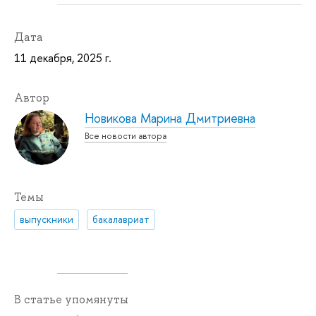
Дата
11 декабря, 2025 г.
Автор
Новикова Марина Дмитриевна
Все новости автора
Темы
выпускники
бакалавриат
В статье упомянуты