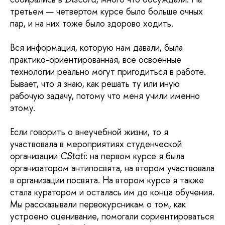
третьем — четвертом курсе было больше очных
пар, и на них тоже было здорово ходить.
Вся информация, которую нам давали, была
практико-ориентированная, все освоенные
технологии реально могут пригодиться в работе.
Бывает, что я знаю, как решать ту или иную
рабочую задачу, потому что меня учили именно
этому.
Если говорить о внеучебной жизни, то я
участвовала в мероприятиях студенческой
организации
: на первом курсе я была
CStati
организатором антипосвята, на втором участвовала
в организации посвята. На втором курсе я также
стала куратором и осталась им до конца обучения.
Мы рассказывали первокурсникам о том, как
устроено оценивание, помогали сориентироваться