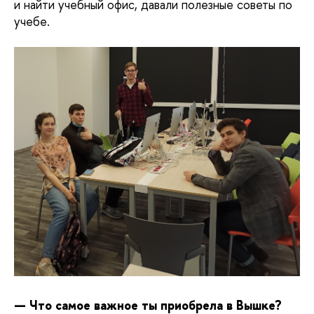
и найти учебный офис, давали полезные советы по
учебе.
— Что самое важное ты приобрела в Вышке?