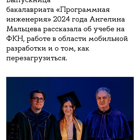
бакалавриата «Программная
инженерия» 2024 года Ангелина
Мальцева рассказала об учебе на
ФКН, работе в области мобильной
разработки и о том, как
перезагрузиться.