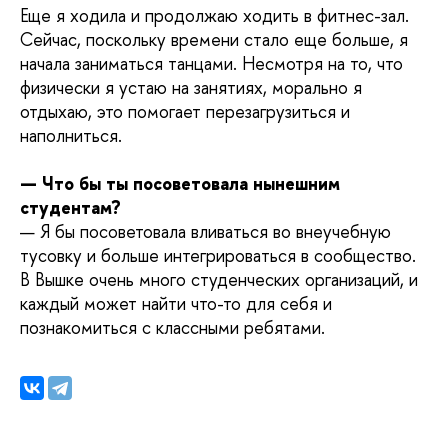
Еще я ходила и продолжаю ходить в фитнес-зал.
Сейчас, поскольку времени стало еще больше, я
начала заниматься танцами. Несмотря на то, что
физически я устаю на занятиях, морально я
отдыхаю, это помогает перезагрузиться и
наполниться.
— Что бы ты посоветовала нынешним
студентам?
— Я бы посоветовала вливаться во внеучебную
тусовку и больше интегрироваться в сообщество.
В Вышке очень много студенческих организаций, и
каждый может найти что-то для себя и
познакомиться с классными ребятами.