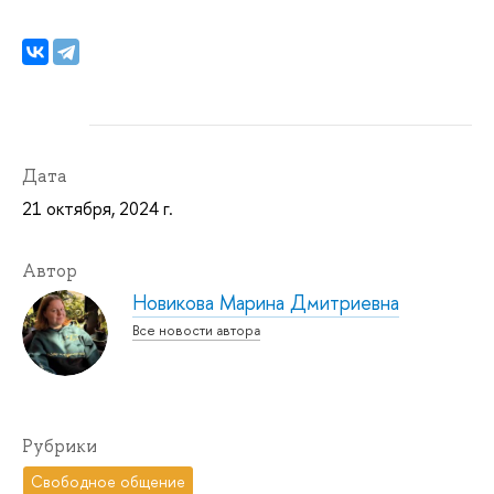
Дата
21 октября, 2024 г.
Автор
Новикова Марина Дмитриевна
Все новости автора
Рубрики
Свободное общение