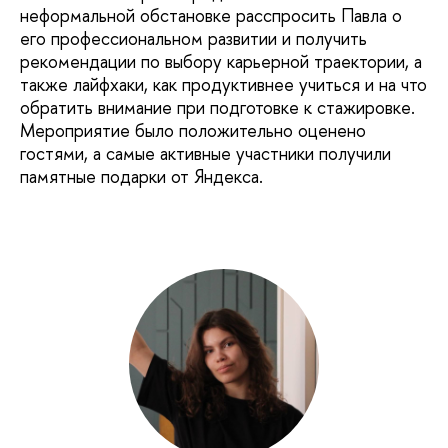
неформальной обстановке расспросить Павла о
его профессиональном развитии и получить
рекомендации по выбору карьерной траектории, а
также лайфхаки, как продуктивнее учиться и на что
обратить внимание при подготовке к стажировке.
Мероприятие было положительно оценено
гостями, а самые активные участники получили
памятные подарки от Яндекса.