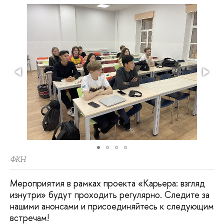
ФКН
Мероприятия в рамках проекта «Карьера: взгляд
изнутри» будут проходить регулярно. Следите за
нашими анонсами и присоединяйтесь к следующим
встречам!