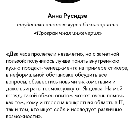
Анна Русидзе
студентка второго курса бакалавриата
«Программная инженерия»
«Два часа пролетели незаметно, но с заметной
пользой: получилось лучше понять внутреннюю
кухню продакт-менеджмента на примере спикера,
в неформальной обстановке обсудить все
вопросы, обзавестись новыми знакомствами и
даже выиграть термокружку от Яндекса. На мой
взгляд, такой обмен опытом может очень помочь
как тем, кому интересна конкретная область в IT,
так и тем, кто ищет себя и исследует различные
возможности».