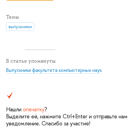
Темы
выпускники
В статье упомянуты
Выпускники факультета компьютерных наук
Нашли
опечатку
?
Выделите её, нажмите Ctrl+Enter и отправьте нам
уведомление. Спасибо за участие!