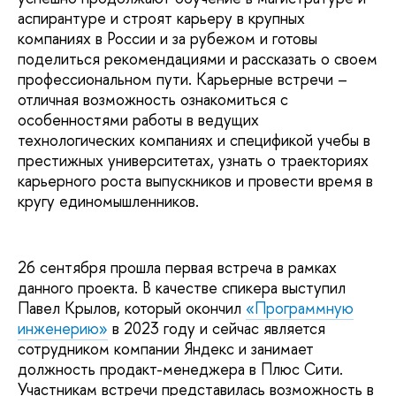
аспирантуре и строят карьеру в крупных
компаниях в России и за рубежом и готовы
поделиться рекомендациями и рассказать о своем
профессиональном пути. Карьерные встречи –
отличная возможность ознакомиться с
особенностями работы в ведущих
технологических компаниях и спецификой учебы в
престижных университетах, узнать о траекториях
карьерного роста выпускников и провести время в
кругу единомышленников.
26 сентября прошла первая встреча в рамках
данного проекта. В качестве спикера выступил
Павел Крылов, который окончил
«Программную
инженерию»
в 2023 году и сейчас является
сотрудником компании Яндекс и занимает
должность продакт-менеджера в Плюс Сити.
Участникам встречи представилась возможность в