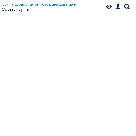
наук
Департамент больших данных и
Состав группы