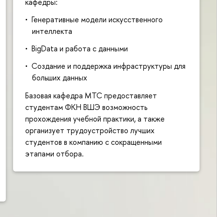
кафедры:
Генеративные модели искусственного
интеллекта
BigData и работа с данными
Создание и поддержка инфраструктуры для
больших данных
Базовая кафедра МТС предоставляет
студентам ФКН ВШЭ возможность
прохождения учебной практики, а также
организует трудоустройство лучших
студентов в компанию с сокращенными
этапами отбора.