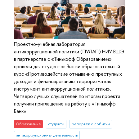
Проектно-учебная лаборатория
антикоррупционной политики (ПУЛАП) НИУ ВШЭ
в партнерстве с «Тинькофф Образованием»
провели для студентов Вышки образовательный
курс «Противодействие отмыванию преступных
доходов и финансированию терроризма как
инструмент антикоррупционной политики».
Четверо лучших слушателей по итогам проекта
получили приглашение на работу в «Тинькофф
Банк».
Образование
студенты
репортаж о событии
антикоррупционная деятельность