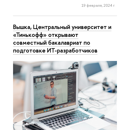
19 февраля, 2024 г.
Вышка, Центральный университет и
«Тинькофф» открывают
совместный бакалавриат по
подготовке ИТ-разработчиков