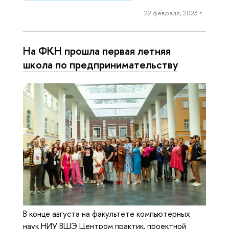
22 февраля, 2023 г.
На ФКН прошла первая летняя
школа по предпринимательству
В конце августа на факультете компьютерных
наук НИУ ВШЭ Центром практик, проектной