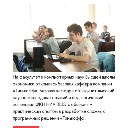
На факультете компьютерных наук Высшей школы
экономики открылась базовая кафедра компании
«Тинькофф». Базовая кафедра объединит высокий
научно-исследовательский и педагогический
потенциал ФКН НИУ ВШЭ с обширным
практическим опытом в разработке сложных
программных решений «Тинькофф».