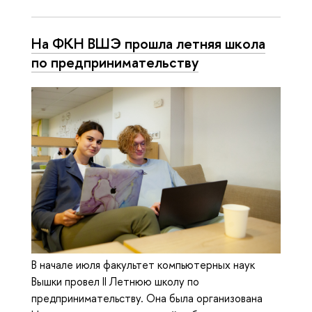
На ФКН ВШЭ прошла летняя школа
по предпринимательству
В начале июля факультет компьютерных наук
Вышки провел II Летнюю школу по
предпринимательству. Она была организована