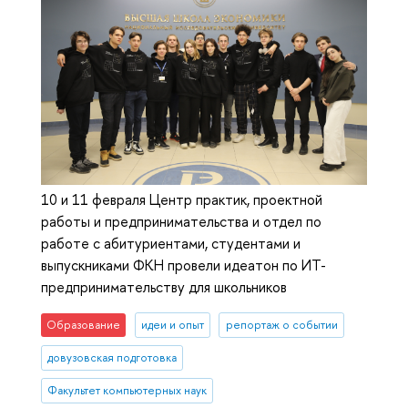
10 и 11 февраля Центр практик, проектной
работы и предпринимательства и отдел по
работе с абитуриентами, студентами и
выпускниками ФКН провели идеатон по ИТ-
предпринимательству для школьников
Образование
идеи и опыт
репортаж о событии
довузовская подготовка
Факультет компьютерных наук