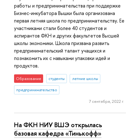
работы и предпринимательства при поддержке
Бизнес-инкубатора Вышки была организована
первая летняя школа по предпринимательству. Ее
участниками стали более 40 студентов и
аспирантов ФКН и других факультетов Высшей
школы экономики. Школа призвана развить
предпринимательский талант учащихся и
познакомить их с навыками упаковки идей и
продуктов.
Образование
студенты
летние школы
предпринимательство
7 сентября, 2022 г.
На ФКН НИУ ВШЭ открылась
базовая кафедра «Тинькофф»