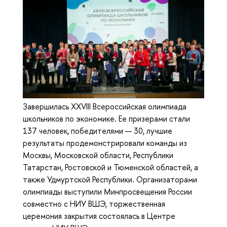
Завершилась XXVIII Всероссийская олимпиада
школьников по экономике. Ее призерами стали
137 человек, победителями — 30, лучшие
результаты продемонстрировали команды из
Москвы, Московской области, Республики
Татарстан, Ростовской и Тюменской областей, а
также Удмуртской Республики. Организаторами
олимпиады выступили Минпросвещения России
совместно с НИУ ВШЭ, торжественная
церемония закрытия состоялась в Центре