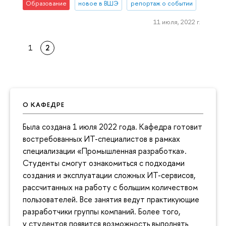
Образование
новое в ВШЭ
репортаж о событии
11 июля, 2022 г.
1
2
О КАФЕДРЕ
Была создана 1 июля 2022 года. Кафедра готовит
востребованных ИТ-специалистов в рамках
специализации «Промышленная разработка».
Студенты смогут ознакомиться с подходами
создания и эксплуатации сложных ИТ-сервисов,
рассчитанных на работу с большим количеством
пользователей. Все занятия ведут практикующие
разработчики группы компаний. Более того,
у студентов появится возможность выполнять