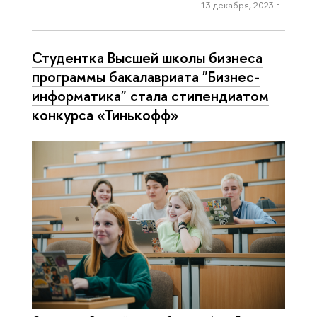
13 декабря, 2023 г.
Студентка Высшей школы бизнеса
программы бакалавриата "Бизнес-
информатика" стала стипендиатом
конкурса «Тинькофф»