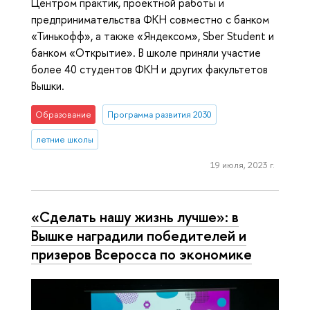
Центром практик, проектной работы и
предпринимательства ФКН совместно с банком
«Тинькофф», а также «Яндексом», Sber Student и
банком «Открытие». В школе приняли участие
более 40 студентов ФКН и других факультетов
Вышки.
Образование
Программа развития 2030
летние школы
19 июля, 2023 г.
«Сделать нашу жизнь лучше»: в
Вышке наградили победителей и
призеров Всеросса по экономике