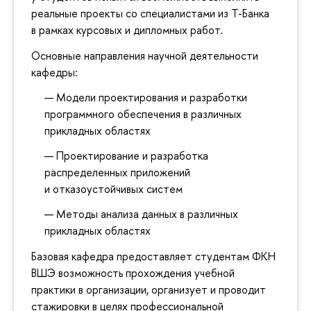
реальные проекты со специалистами из Т-Банка
в рамках курсовых и дипломных работ.
Основные направления научной деятельности
кафедры:
Модели проектирования и разработки
программного обеспечения в различных
прикладных областях
Проектирование и разработка
распределенных приложений
и отказоустойчивых систем
Методы анализа данных в различных
прикладных областях
Базовая кафедра предоставляет студентам ФКН
ВШЭ возможность прохождения учебной
практики в организации, организует и проводит
стажировки в целях профессиональной