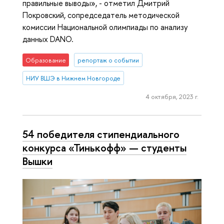
правильные выводы», - отметил Дмитрий
Покровский, сопредседатель методической
комиссии Национальной олимпиады по анализу
данных DANO.
Образование
репортаж о событии
НИУ ВШЭ в Нижнем Новгороде
4 октября, 2023 г.
54 победителя стипендиального
конкурса «Тинькофф» — студенты
Вышки