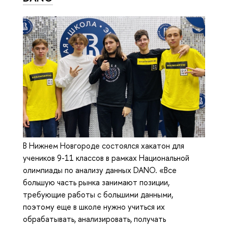
В Нижнем Новгороде состоялся хакатон для
учеников 9-11 классов в рамках Национальной
олимпиады по анализу данных DANO. «Все
большую часть рынка занимают позиции,
требующие работы с большими данными,
поэтому еще в школе нужно учиться их
обрабатывать, анализировать, получать