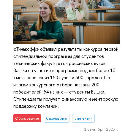
«Тинькофф» объявил результаты конкурса первой
стипендиальной программы для студентов
технических факультетов российских вузов.
Заявки на участие в программе подали более 13
тысяч человек из 150 вузов и 300 городов. По
итогам конкурсного отбора названы 200
победителей, 54 из них — студенты Вышки.
Стипендиаты получат финансовую и менторскую
поддержку компании.
Образование
бакалавриат
стипендии
1 сентября, 2023 г.