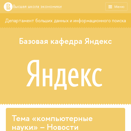
Высшая школа экономики
Меню
Департамент больших данных и информационного поиска
Базовая кафедра Яндекс
Тема «компьютерные
науки» – Новости