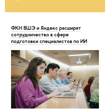
ФКН ВШЭ и Яндекс расширят
сотрудничество в сфере
подготовки специалистов по ИИ