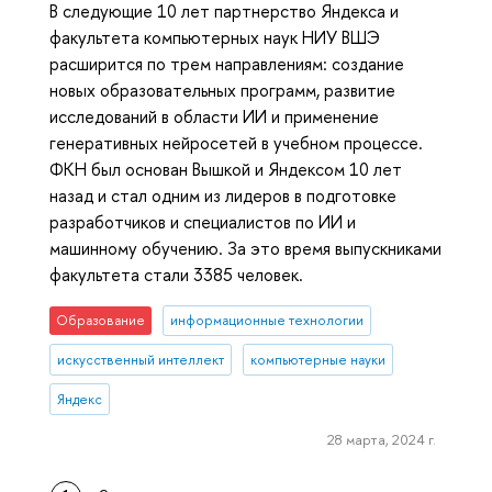
В следующие 10 лет партнерство Яндекса и
факультета компьютерных наук НИУ ВШЭ
расширится по трем направлениям: создание
новых образовательных программ, развитие
исследований в области ИИ и применение
генеративных нейросетей в учебном процессе.
ФКН был основан Вышкой и Яндексом 10 лет
назад и стал одним из лидеров в подготовке
разработчиков и специалистов по ИИ и
машинному обучению. За это время выпускниками
факультета стали 3385 человек.
Образование
информационные технологии
искусственный интеллект
компьютерные науки
Яндекс
28 марта, 2024 г.