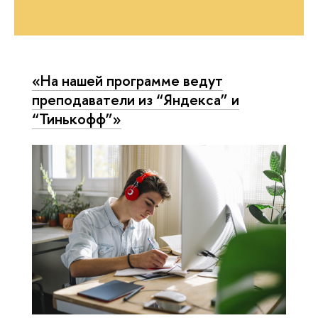
«На нашей программе ведут
преподаватели из “Яндекса” и
“Тинькофф”»