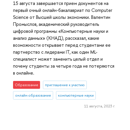
15 августа завершается прием документов на
первый очный онлайн-бакалавриат по Computer
Science от Высшей школы экономики. Валентин
Промыслов, академический руководитель
цифровой программы «Компьютерные науки и
анализ данных» (КНАД), рассказал, какие
возможности открывает перед студентами ее
партнерство с лидерами IT, как один ML-
специалист может заменить целый отдел и
почему студенты за четыре года не потеряются
в онлайне.
Образование
приглашение к участию
онлайн-образование
компьютерные науки
11 августа, 2023 г.