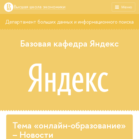
Высшая школа экономики
Меню
Департамент больших данных и информационного поиска
Базовая кафедра Яндекс
Тема «онлайн-образование»
– Новости