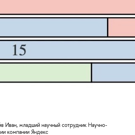
в Иван, младший научный сотрудник Научно-
ии компании Яндекс