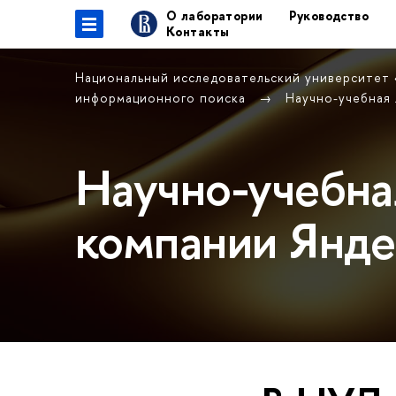
О лаборатории
Руководство
Контакты
Национальный исследовательский университет
информационного поиска
Научно-учебная
Научно-учебна
компании Янде