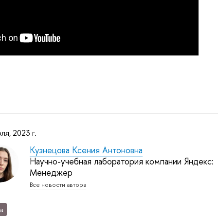
ля, 2023 г.
Кузнецова Ксения Антоновна
Научно-учебная лаборатория компании Яндекс:
Менеджер
Все новости автора
а