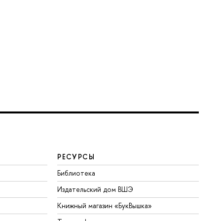
РЕСУРСЫ
Библиотека
Издательский дом ВШЭ
Книжный магазин «БукВышка»