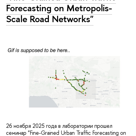
Forecasting on Metropolis-
Scale Road Networks"
26 ноября 2025 года в лаборатории прошел
семинар "Fine-Grained Urban Traffic Forecasting on