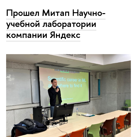
Прошел Митап Научно-
учебной лаборатории
компании Яндекс