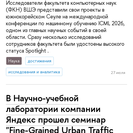
Исследователи факультета компьютерных наук
(ФКН) ВШЭ представили свои проекты в
южнокорейском Сеуле на международной
конференции по машинному обучению ICML 2026,
одном из главных научных событий в своей
области. Сразу несколько исследований
сотрудников факультета были удостоены высокого
статуса Spotlight .
Наука
достижения
исследования и аналитика
27 июля
В Научно-учебной
лаборатории компании
Яндекс прошел семинар
"Fine-Grained Urban Traffic