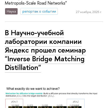
Metropolis-Scale Road Networks"
Наука
репортаж о событии
27 ноября, 2025 г.
В Научно-учебной
лаборатории компании
Яндекс прошел семинар
"Inverse Bridge Matching
Distillation"