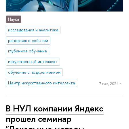
Наука
исследования и аналитика
репортаж о событии
глубинное обучение
искусственный интеллект
обучение с подкреплением
Центр искусственного интеллекта
7 мая, 2024 г.
В НУЛ компании Яндекс
прошел семинар