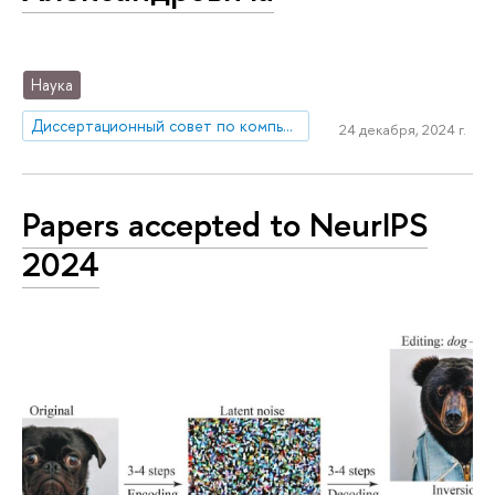
Наука
Диссертационный совет по компьютерным наукам
24 декабря, 2024 г.
Papers accepted to NeurIPS
2024