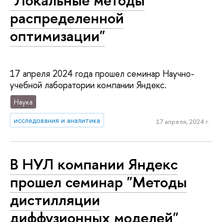
"Локальные методы
распределенной
оптимизации"
17 апреля 2024 года прошел семинар Научно-
учебной лаборатории компании Яндекс.
Наука
исследования и аналитика
17 апреля, 2024 г.
В НУЛ компании Яндекс
прошел семинар "Методы
дистилляции
диффузионных моделей"