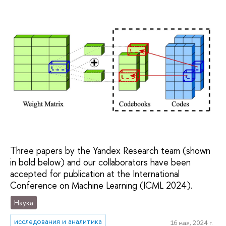
Three papers by the Yandex Research team (shown
in bold below) and our collaborators have been
accepted for publication at the International
Conference on Machine Learning (ICML 2024).
Наука
исследования и аналитика
16 мая, 2024 г.