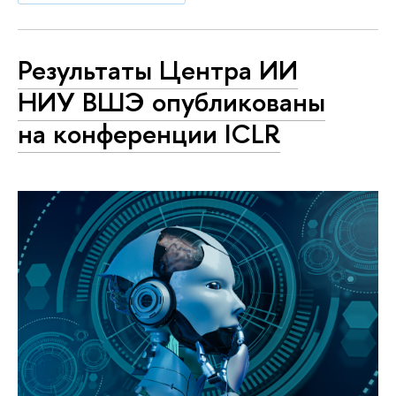
Результаты Центра ИИ
НИУ ВШЭ опубликованы
на конференции ICLR