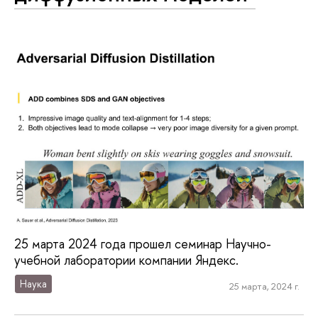
25 марта 2024 года прошел семинар Научно-
учебной лаборатории компании Яндекс.
Наука
25 марта, 2024 г.