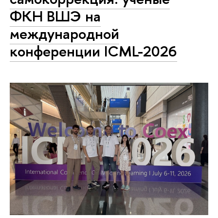
ФКН ВШЭ на
международной
конференции ICML-2026