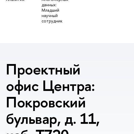
данных:
Младший
научный
сотрудник
Проектный
офис Центра:
Покровский
бульвар, д. 11,