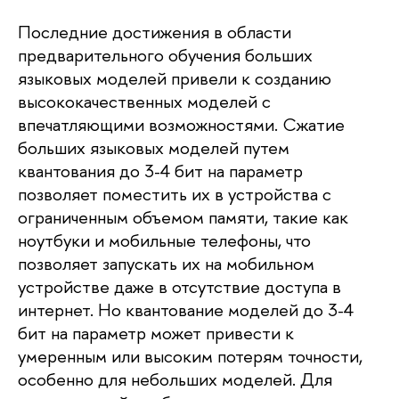
Последние достижения в области
предварительного обучения больших
языковых моделей привели к созданию
высококачественных моделей с
впечатляющими возможностями. Сжатие
больших языковых моделей путем
квантования до 3-4 бит на параметр
позволяет поместить их в устройства с
ограниченным объемом памяти, такие как
ноутбуки и мобильные телефоны, что
позволяет запускать их на мобильном
устройстве даже в отсутствие доступа в
интернет. Но квантование моделей до 3-4
бит на параметр может привести к
умеренным или высоким потерям точности,
особенно для небольших моделей. Для