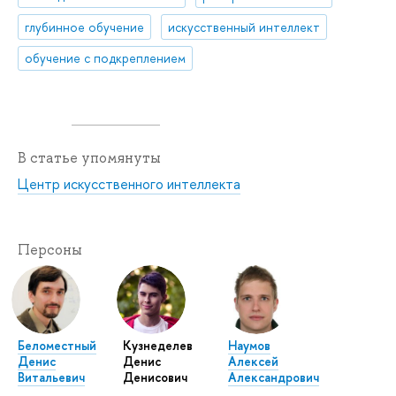
глубинное обучение
искусственный интеллект
обучение с подкреплением
В статье упомянуты
Центр искусственного интеллекта
Персоны
Беломестный
Кузнеделев
Наумов
Денис
Денис
Алексей
Витальевич
Денисович
Александрович