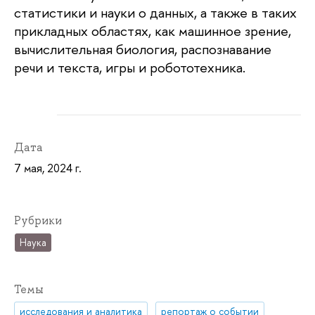
статистики и науки о данных, а также в таких
прикладных областях, как машинное зрение,
вычислительная биология, распознавание
речи и текста, игры и робототехника.
Дата
7 мая, 2024 г.
Рубрики
Наука
Темы
исследования и аналитика
репортаж о событии