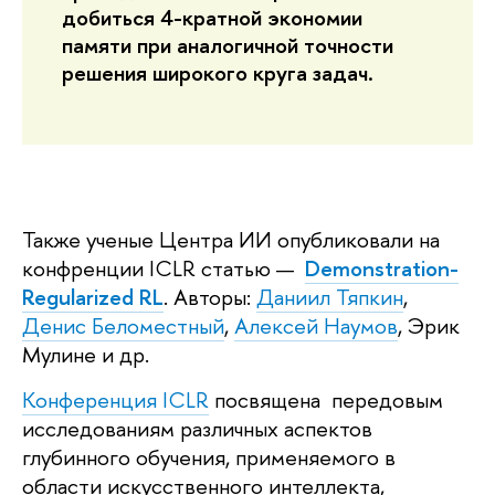
добиться 4-кратной экономии
памяти при аналогичной точности
решения широкого круга задач.
Также ученые Центра ИИ опубликовали на
конфренции ICLR статью —
Demonstration-
Regularized RL
. Авторы:
Даниил Тяпкин
,
Денис Беломестный
,
Алексей Наумов
, Эрик
Мулине и др.
Конференция ICLR
посвящена передовым
исследованиям различных аспектов
глубинного обучения, применяемого в
области искусственного интеллекта,