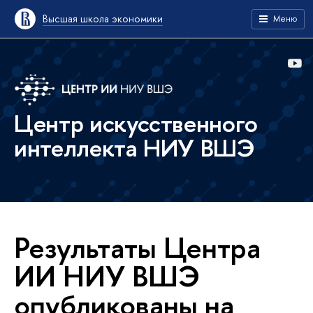
Высшая школа экономики
Меню
Центр искусственного
интеллекта НИУ ВШЭ
Результаты Центра
ИИ НИУ ВШЭ
опубликованы на