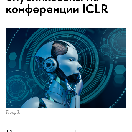
конференции ICLR
Freepik