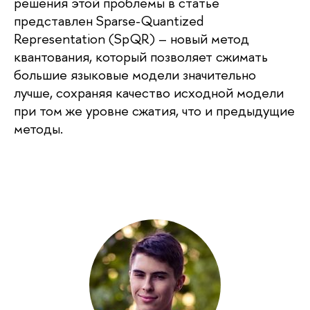
решения этой проблемы в статье
представлен Sparse-Quantized
Representation (SpQR) – новый метод
квантования, который позволяет сжимать
большие языковые модели значительно
лучше, сохраняя качество исходной модели
при том же уровне сжатия, что и предыдущие
методы.