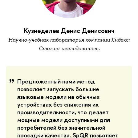
Кузнеделев Денис Денисович
Научно-учебная лаборатория компании Яндекс:
Стажер-исследователь
Предложенный нами метод
позволяет запускать большие
языковые модели на обычных
устройствах без снижения их
производительности, что делает
мощные модели доступными для
потребителей без значительной
просадки качества. SpQR позволяет