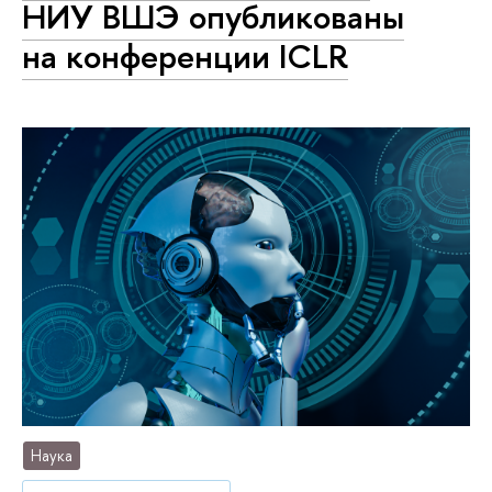
НИУ ВШЭ опубликованы
на конференции ICLR
Наука