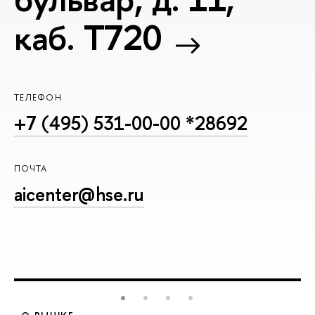
каб. T720
ТЕЛЕФОН
+7 (495) 531-00-00 *28692
ПОЧТА
aicenter@hse.ru