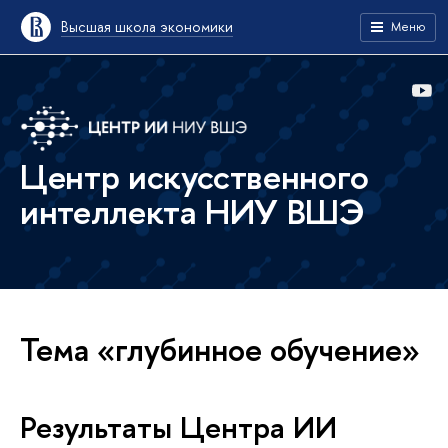
Высшая школа экономики
Меню
Центр искусственного
интеллекта НИУ ВШЭ
Тема «глубинное обучение»
Результаты Центра ИИ