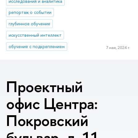
исследования и аналитика
репортаж о событии
глубинное обучение
искусственный интеллект
обучение с подкреплением
7 мая, 2024 г.
Проектный
офис Центра:
Покровский
бульвар, д. 11,