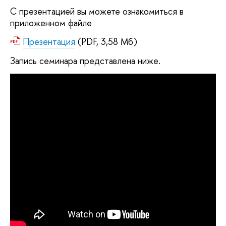
С презентацией вы можете ознакомиться в
приложенном файле
Презентация
(PDF, 3,58 Мб)
Запись семинара представлена ниже.