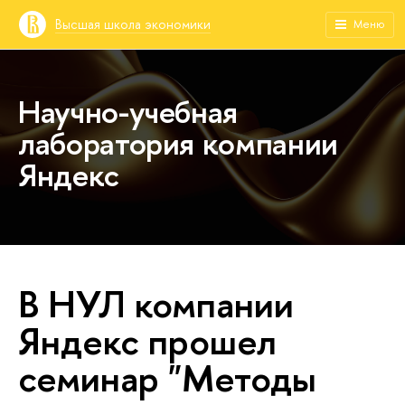
Высшая школа экономики
Меню
Научно-учебная
лаборатория компании
Яндекс
В НУЛ компании
Яндекс прошел
семинар "Методы