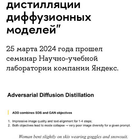
дистилляции
диффузионных
моделей"
25 марта 2024 года прошел
семинар Научно-учебной
лаборатории компании Яндекс.