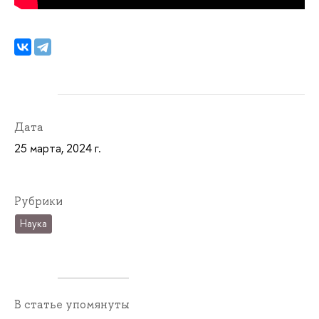
Дата
25 марта, 2024 г.
Рубрики
Наука
В статье упомянуты