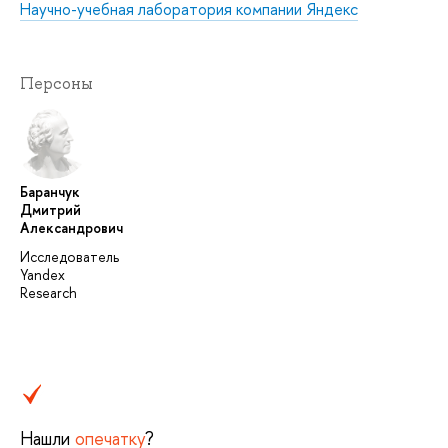
Научно-учебная лаборатория компании Яндекс
Персоны
Баранчук
Дмитрий
Александрович
Исследователь
Yandex
Research
Нашли
опечатку
?