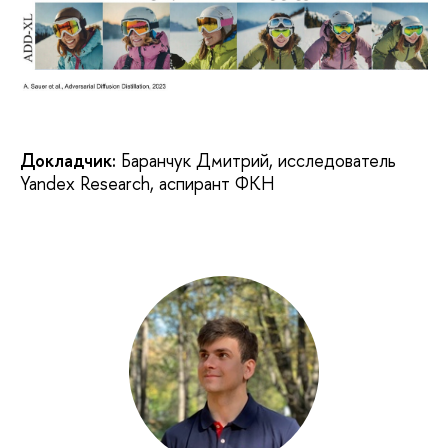
Докладчик:
Баранчук Дмитрий, исследователь
Yandex Research, аспирант ФКН