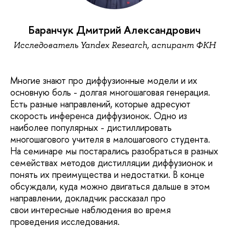
Баранчук Дмитрий Александрович
Исследователь Yandex Research, аспирант ФКН
Многие знают про диффузионные модели и их
основную боль - долгая многошаговая генерация.
Есть разные направлений, которые адресуют
скорость инференса диффузионок. Одно из
наиболее популярных - дистиллировать
многошагового учителя в малошагового студента.
На семинаре мы постарались разобраться в разных
семействах методов дистилляции диффузионок и
понять их преимущества и недостатки. В конце
обсуждали, куда можно двигаться дальше в этом
направлении, докладчик рассказал про
свои интересные наблюдения во время
проведения исследования.