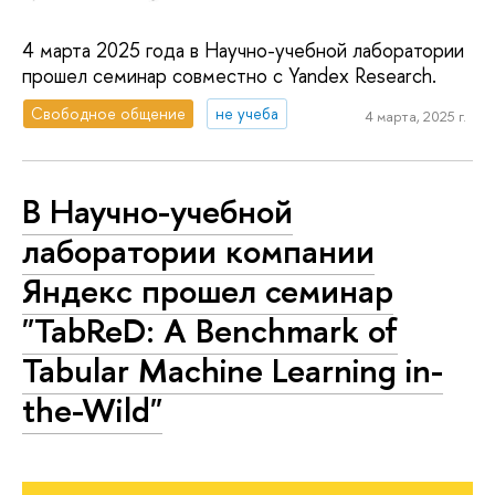
4 марта 2025 года в Научно-учебной лаборатории
прошел семинар совместно с Yandex Research.
Свободное общение
не учеба
4 марта, 2025 г.
В Научно-учебной
лаборатории компании
Яндекс прошел семинар
"TabReD: A Benchmark of
Tabular Machine Learning in-
the-Wild"