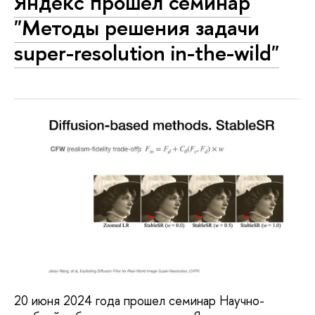
Яндекс прошел семинар
"Методы решения задачи
super-resolution in-the-wild"
20 июня 2024 года прошел семинар Научно-