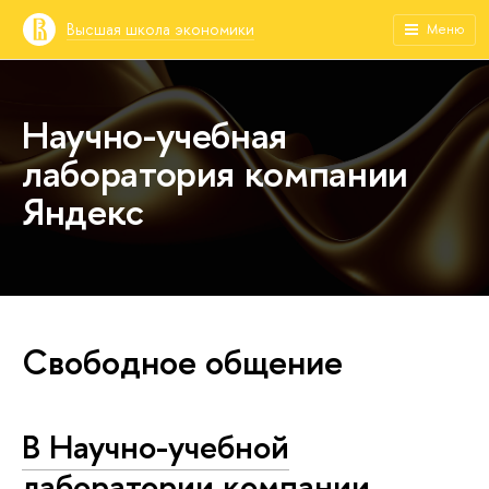
Высшая школа экономики
Меню
Научно-учебная
лаборатория компании
Яндекс
Свободное общение
В Научно-учебной
лаборатории компании