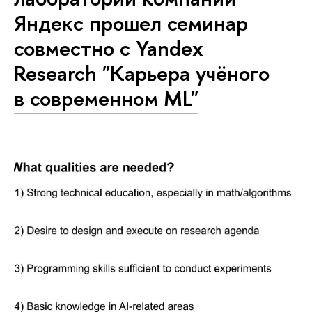
Яндекс прошел семинар
совместно с Yandex
Research "Карьера учёного
в современном ML"