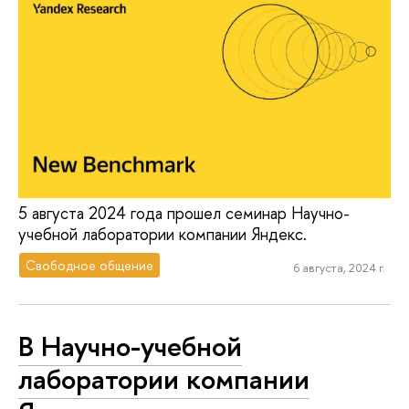
5 августа 2024 года прошел семинар Научно-
учебной лаборатории компании Яндекс.
Свободное общение
6 августа, 2024 г.
В Научно-учебной
лаборатории компании