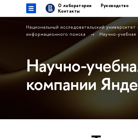
О лаборатории
Руководство
Контакты
Национальный исследовательский университет
информационного поиска
Научно-учебная
Научно-учебна
компании Янде