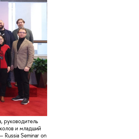
, руководитель
колов и младший
 Russia Seminar on