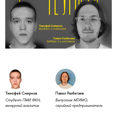
Тимофей Смирнов
Павел Разбегаев
Студент ПМИ ФКН,
Выпускник МГИМО,
венчурный аналитик
серийный предприниматель