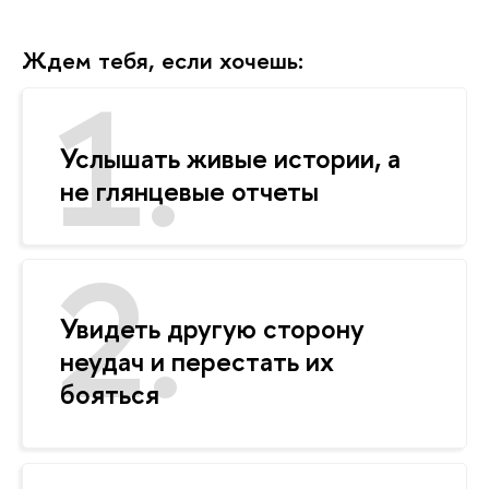
Ждем тебя, если хочешь:
Услышать живые истории, а
не глянцевые отчеты
Увидеть другую сторону
неудач и перестать их
бояться