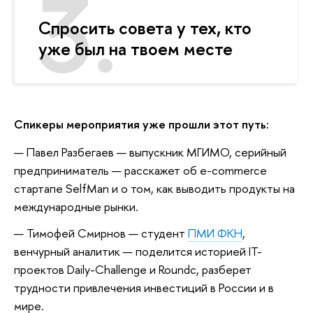
Спросить совета у тех, кто
уже был на твоем месте
Спикеры мероприятия уже прошли этот путь:
Павел Разбегаев — выпускник МГИМО, серийный
предприниматель — расскажет об e-commerce
стартапе SelfMan и о том, как выводить продукты на
международные рынки.
Тимофей Смирнов — студент
ПМИ ФКН
,
венчурный аналитик — поделится историей IT-
проектов Daily-Challenge и Roundc, разберет
трудности привлечения инвестиций в России и в
мире.