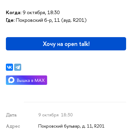
Когда:
9 октября, 18:30
Где:
Покровский б-р, 11 (ауд. R201)
Хочу на open talk!
9 октября 18:30
Дата
Покровский бульвар, д. 11, R201
Адрес