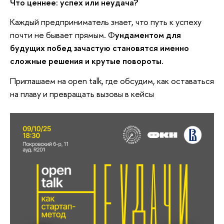
Что ценнее: успех или неудача?
Каждый предприниматель знает, что путь к успеху
почти не бывает прямым. Ф
ундаментом для
будущих побед зачастую становятся именно
сложные решения и крутые повороты.
Приглашаем на open talk, где обсудим, как оставаться
на плаву и превращать вызовы в кейсы