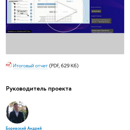
Итоговый отчет
(PDF, 629 Кб)
Руководитель проекта
Боревский Андрей