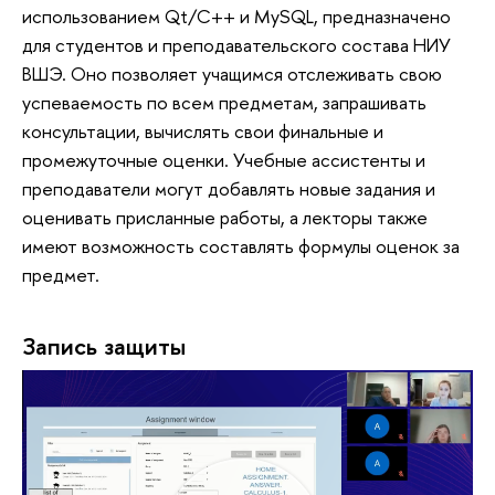
использованием Qt/C++ и MySQL, предназначено
для студентов и преподавательского состава НИУ
ВШЭ. Оно позволяет учащимся отслеживать свою
успеваемость по всем предметам, запрашивать
консультации, вычислять свои финальные и
промежуточные оценки. Учебные ассистенты и
преподаватели могут добавлять новые задания и
оценивать присланные работы, а лекторы также
имеют возможность составлять формулы оценок за
предмет.
Запись защиты