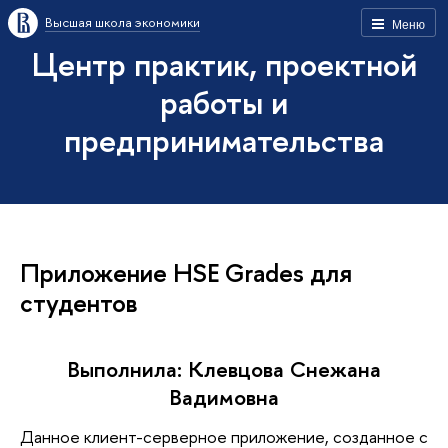
Высшая школа экономики
Меню
Центр практик, проектной
работы и
предпринимательства
Приложение HSE Grades для
студентов
Выполнила: Клевцова Снежана
Вадимовна
Данное клиент-серверное приложение, созданное с