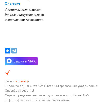
Олегович
Департамент анализа
данных и искусственного
интеллекта: Ассистент
Нашли
опечатку
?
Выделите её, нажмите Ctrl+Enter и отправьте нам уведомление.
Спасибо за участие!
Сервис предназначен только для отправки сообщений об
орфографических и пунктуационных ошибках.