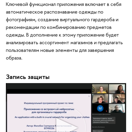
Ключевой функционал приложения включает в себя
автоматическое распознавание одежды по
фотографиям, создание виртуального гардероба и
рекомендации по комбинированию предметов
одежды. В дополнение к этому приложение будет
анализировать ассортимент магазинов и предлагать
пользователям новые элементы для завершения
образа.
Запись защиты