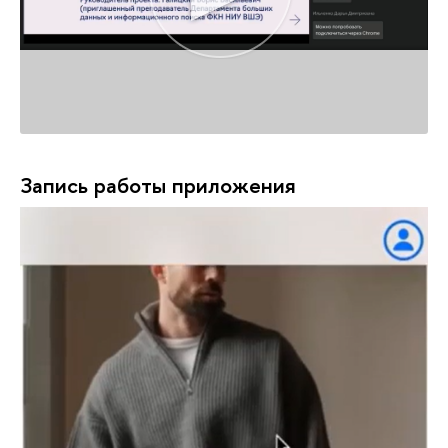
Запись работы приложения