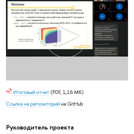
Итоговый отчет
(PDF, 1,16 Мб)
Ссылка на репозиторий
на GitHub
Руководитель проекта