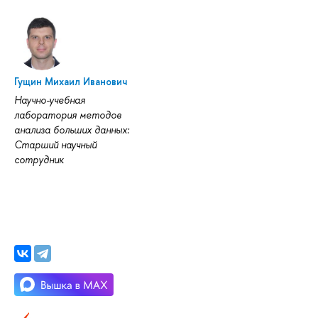
Гущин Михаил Иванович
Научно-учебная
лаборатория методов
анализа больших данных:
Старший научный
сотрудник