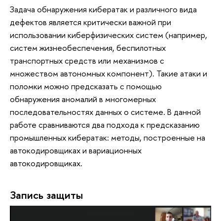
Задача обнаружения кибератак и различного вида
дефектов является критически важной при
использовании киберфизических систем (например,
систем жизнеобеспечения, беспилотных
транспортных средств или механизмов с
множеством автономных компонент). Такие атаки и
поломки можно предсказать с помощью
обнаружения аномалий в многомерных
последовательностях данных о системе. В данной
работе сравниваются два подхода к предсказанию
промышленных кибератак: методы, построенные на
автокодировщиках и вариационных
автокодировщиках.
Запись защиты