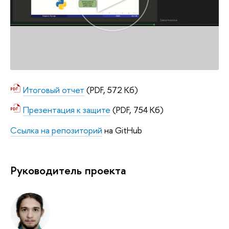
Итоговый отчет
(PDF, 572 Кб)
Презентация к защите
(PDF, 754 Кб)
Ссылка на репозиторий
на GitHub
Руководитель проекта