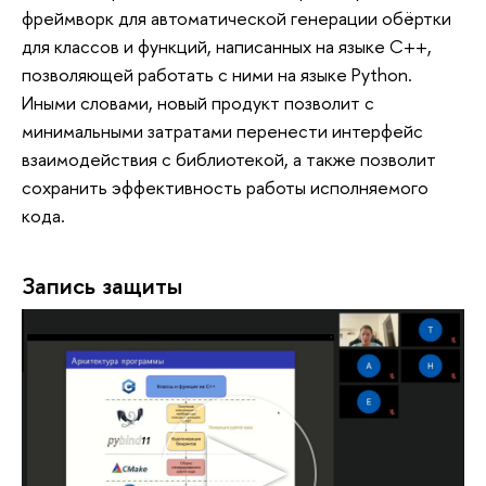
фреймворк для автоматической генерации обёртки
для классов и функций, написанных на языке C++,
позволяющей работать с ними на языке Python.
Иными словами, новый продукт позволит с
минимальными затратами перенести интерфейс
взаимодействия с библиотекой, а также позволит
сохранить эффективность работы исполняемого
кода.
Запись защиты