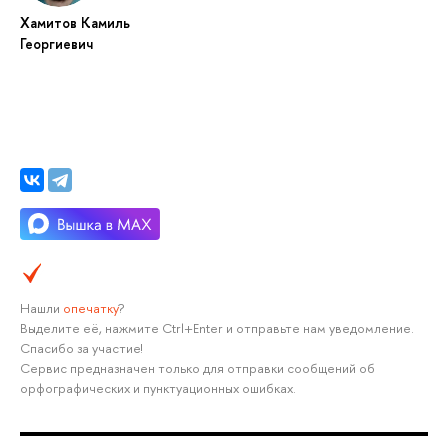
Хамитов Камиль
Георгиевич
Нашли
опечатку
?
Выделите её, нажмите Ctrl+Enter и отправьте нам уведомление.
Спасибо за участие!
Сервис предназначен только для отправки сообщений об
орфографических и пунктуационных ошибках.