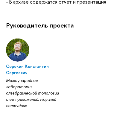
- В архиве содержатся отчет и презентация
Руководитель проекта
Сорокин Константин
Сергеевич
Международная
лаборатория
алгебраической топологии
и ее приложений: Научный
сотрудник